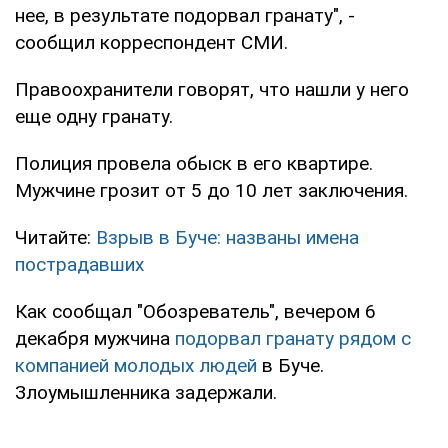
нее, в результате подорвал гранату", -
сообщил корреспондент СМИ.
Правоохранители говорят, что нашли у него
еще одну гранату.
Полиция провела обыск в его квартире.
Мужчине грозит от 5 до 10 лет заключения.
Читайте:
Взрыв в Буче: названы имена
пострадавших
Как сообщал "Обозреватель", вечером 6
декабря мужчина
подорвал гранату рядом с
компанией молодых людей
в Буче.
Злоумышленника задержали.