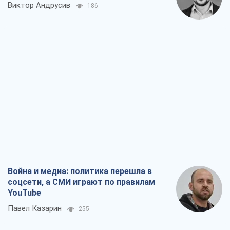
Виктор Андрусив
186
Война и медиа: политика перешла в
соцсети, а СМИ играют по правилам
YouTube
Павел Казарин
255