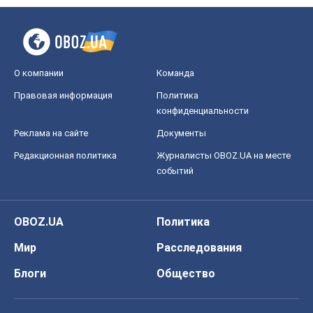
О компании
Команда
Правовая информация
Политика
конфиденциальности
Реклама на сайте
Документы
Редакционная политика
Журналисты OBOZ.UA на месте
событий
OBOZ.UA
Политика
Мир
Расследования
Блоги
Общество