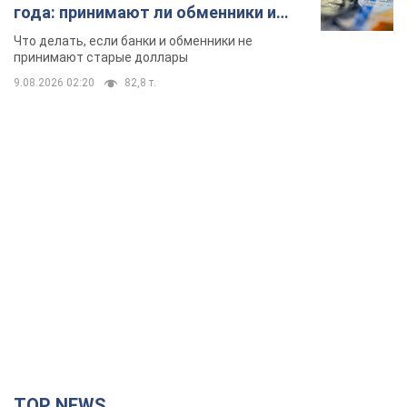
года: принимают ли обменники и
банки такие купюры
Что делать, если банки и обменники не
принимают старые доллары
9.08.2026 02:20
82,8 т.
TOP NEWS