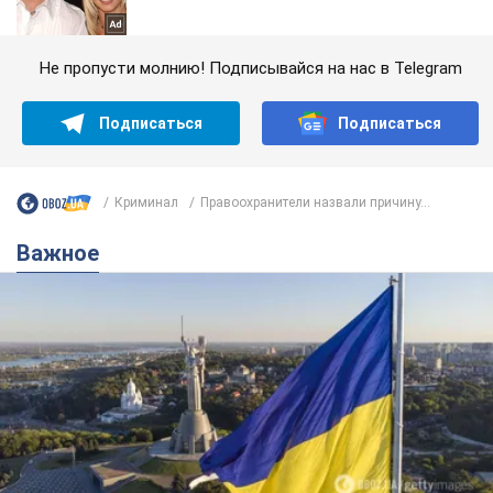
Не пропусти молнию! Подписывайся на нас в Telegram
Подписаться
Подписаться
Криминал
Правоохранители назвали причину...
Важное