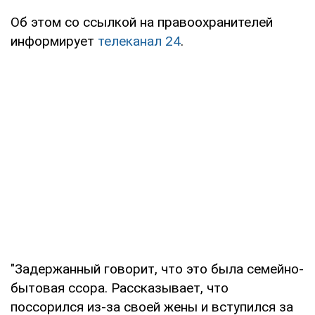
Об этом со ссылкой на правоохранителей
информирует
телеканал 24
.
"Задержанный говорит, что это была семейно-
бытовая ссора. Рассказывает, что
поссорился из-за своей жены и вступился за