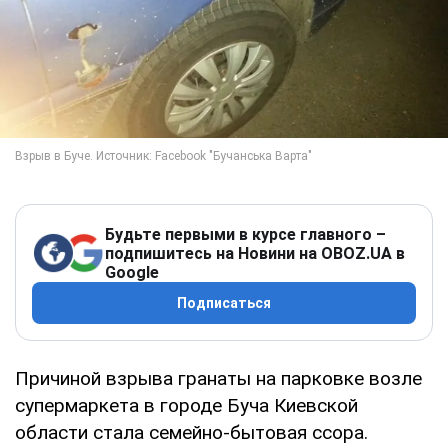
Будьте первыми в курсе главного –
подпишитесь на Новини на OBOZ.UA в
Google
Подписаться
Причиной взрыва гранаты на парковке возле
супермаркета в городе Буча Киевской
области стала семейно-бытовая ссора.