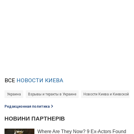
ВСЕ
НОВОСТИ КИЕВА
Украина
Взрывы и теракты в Украине
Новости Киева и Киевской о
Редакционная политика