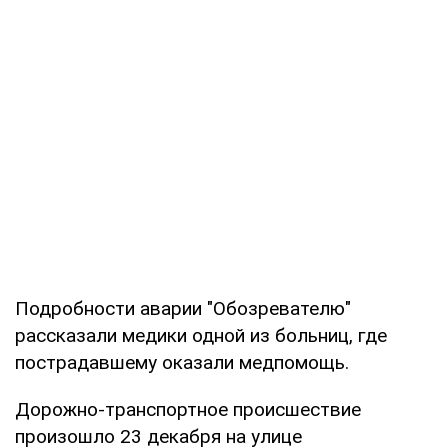
Подробности аварии "Обозревателю"
рассказали медики одной из больниц, где
пострадавшему оказали медпомощь.
Дорожно-транспортное происшествие
произошло 23 декабря на улице