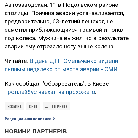
Автозаводская, 11 в Подольском районе
столицы. Причина аварии устанавливается,
предварительно, 63-летний пешеход не
заметил приближающийся трамвай и попал
под колеса. Мужчина выжил, но в результате
аварии ему отрезало ногу выше колена.
Читайте:
В день ДТП Омельченко видели
пьяным недалеко от места аварии - СМИ
Как сообщал "Обозреватель", в Киеве
троллейбус наехал на прохожего
.
Украина
Киев
ДТП в Киеве
Редакционная политика