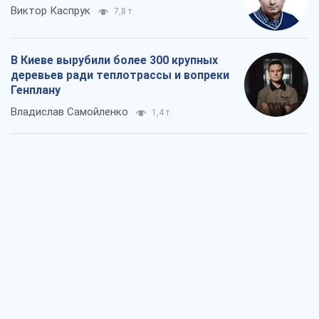
Виктор Каспрук
7,8 т.
В Киеве вырубили более 300 крупных
деревьев ради теплотрассы и вопреки
Генплану
Владислав Самойленко
1,4 т.