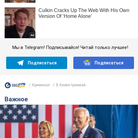
Мы в Telegram! Подписывайся! Читай только лучшее!
Подписаться
Подписаться
Криминал
В Киеве трамвай...
Важное