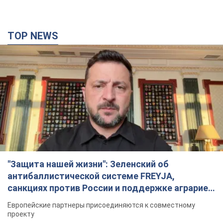
TOP NEWS
"Защита нашей жизни": Зеленский об
антибаллистической системе FREYJA,
санкциях против России и поддержке аграриев.
Видео
Европейские партнеры присоединяются к совместному
проекту