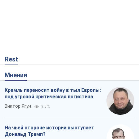
Rest
Мнения
Кремль переносит войну в тыл Европы:
под угрозой критическая логистика
Виктор Ягун
9,5 т.
На чьей стороне истории выступает
Дональд Трамп?