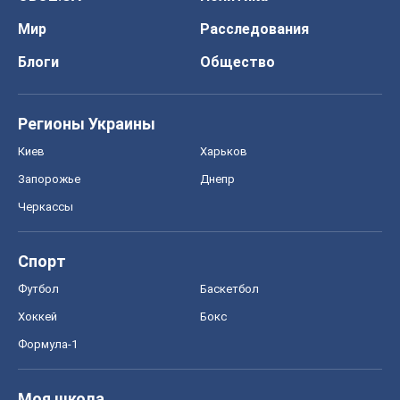
Мир
Расследования
Блоги
Общество
Регионы Украины
Киев
Харьков
Запорожье
Днепр
Черкассы
Спорт
Футбол
Баскетбол
Хоккей
Бокс
Формула-1
Моя школа