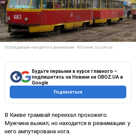
Будьте первыми в курсе главного –
подпишитесь на Новини на OBOZ.UA в
Google
Подписаться
В Киеве трамвай переехал прохожего.
Мужчина выжил, но находится в реанимации: у
него ампутирована нога.