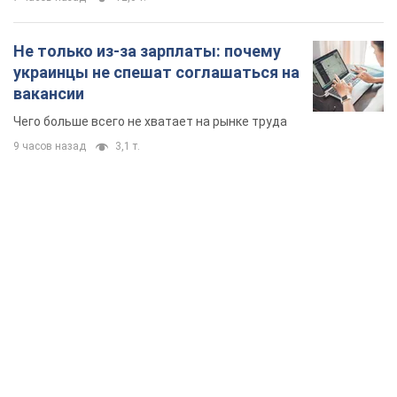
Не только из-за зарплаты: почему
украинцы не спешат соглашаться на
вакансии
Чего больше всего не хватает на рынке труда
9 часов назад
3,1 т.