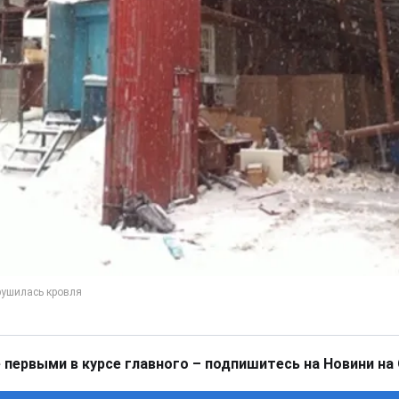
 первыми в курсе главного – подпишитесь на Новини на