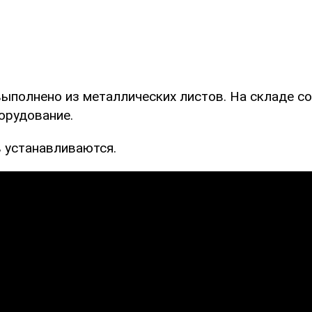
выполнено из металлических листов. На складе с
орудование.
 устанавливаются.