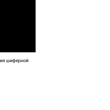
ния шиферной