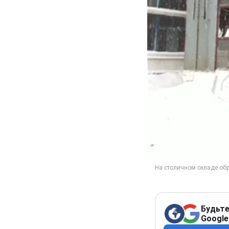
Будьте
Google