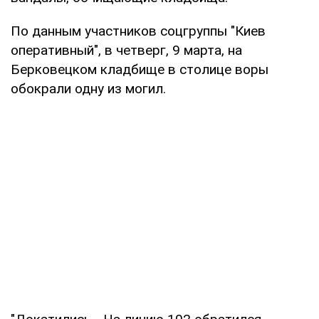
По данным участников соцгруппы "Киев
оперативный", в четверг, 9 марта, на
Берковецком кладбище в столице воры
обокрали одну из могил.