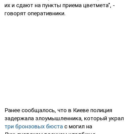
их и сдают на пункты приема цветмета", -
говорят оперативники.
Ранее сообщалось, что в Киеве полиция
задержала злоумышленника, который украл
три бронзовых бюста
с могил на