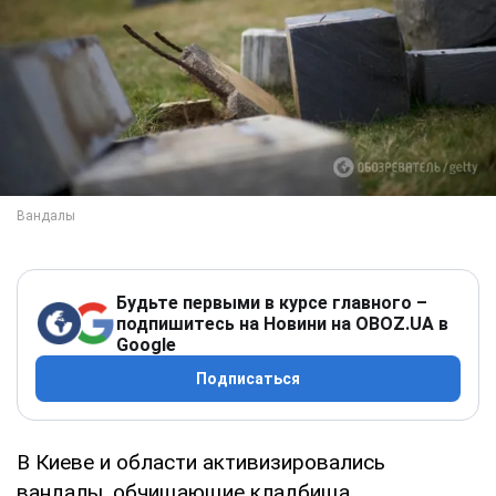
Будьте первыми в курсе главного –
подпишитесь на Новини на OBOZ.UA в
Google
Подписаться
В Киеве и области активизировались
вандалы, обчищающие кладбища.