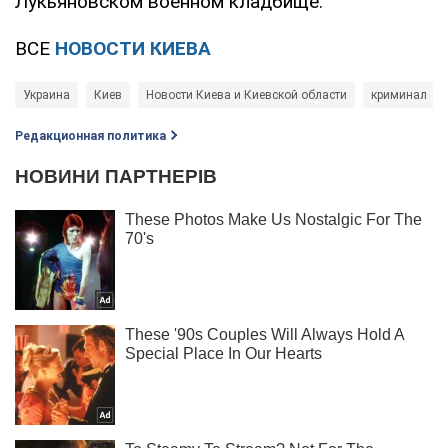
Лукьяновском военном кладбище.
ВСЕ
НОВОСТИ КИЕВА
Украина
Киев
Новости Киева и Киевской области
криминал
Редакционная политика