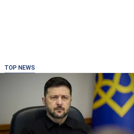
TOP NEWS