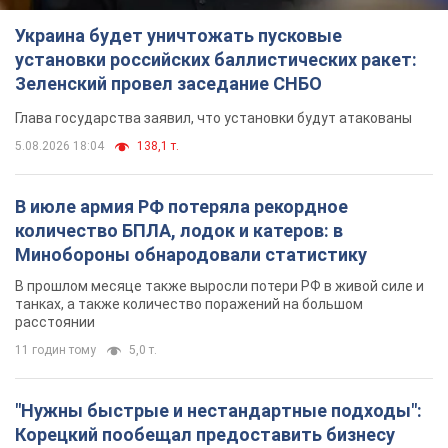
Украина будет уничтожать пусковые
установки российских баллистических ракет:
Зеленский провел заседание СНБО
Глава государства заявил, что установки будут атакованы
5.08.2026 18:04
138,1 т.
В июле армия РФ потеряла рекордное
количество БПЛА, лодок и катеров: в
Минобороны обнародовали статистику
В прошлом месяце также выросли потери РФ в живой силе и
танках, а также количество поражений на большом
расстоянии
11 годин тому
5,0 т.
"Нужны быстрые и нестандартные подходы":
Корецкий пообещал предоставить бизнесу