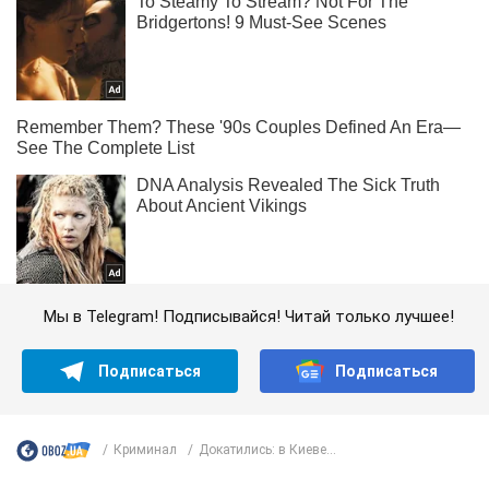
Мы в Telegram! Подписывайся! Читай только лучшее!
Подписаться
Подписаться
Криминал
Докатились: в Киеве...