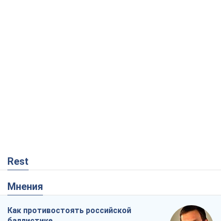
Rest
Мнения
Как противостоять российской
баллистике