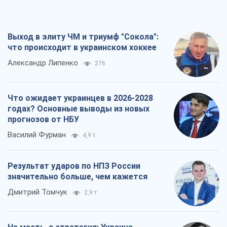
Выход в элиту ЧМ и триумф "Сокола":
что происходит в украинском хоккее
Александр Липенко
276
Что ожидает украинцев в 2026-2028
годах? Основные выводы из новых
прогнозов от НБУ
Василий Фурман
4,9 т.
Результат ударов по НПЗ России
значительно больше, чем кажется
Дмитрий Томчук
2,9 т.