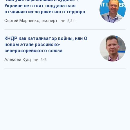
Украине не стоит поддаваться
отчаянию из-за ракетного террора
Сергей Марченко, эксперт
5,3 т.
КНДР как катализатор войны, или О
новом этапе российско-
северокорейского союза
Алексей Кущ
348