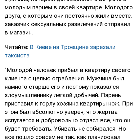
молодым парнем в своей квартире. Молодого
друга, с которым они постоянно жили вместе,
заказчик сексуальных развлечений отправил
в магазин.
Читайте:
В Киеве на Троещине зарезали
таксиста
"Молодой человек прибыл в квартиру своего
клиента с целью ограбления. Мужчина был
намного старше его и поэтому показался
злоумышленнику легкой добычей. Парень
приставил к горлу хозяина квартиры нож. При
этом был абсолютно уверен, что жертва
испугается и добровольно отдаст все, что он
будет требовать. Убивать не собирался. Но
все пошло совсем не так, как планировал