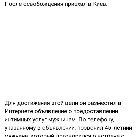
После освобождения приехал в Киев.
Для достижения этой цели он разместил в
Интернете объявление о предоставлении
интимных услуг мужчинам. По телефону,
указанному в объявлении, позвонил 45-летний
мужчина, который договорился о встрече с