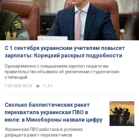
С 1 сентября украинским учителям повысят
зарплаты: Корецкий раскрыл подробности
Одновременно с повышением зарплат педагогам
правительство объявило об увеличении студенческих
стипендий
7.08.2026 00:29
11,5 т.
Сколько баллистических ракет
перехватила украинская ПВО в
июле: в Минобороны назвали цифру
Украинская ПВО работала в условиях
дефицита ракет-перехватчиков