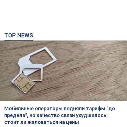
TOP NEWS
Мобильные операторы подняли тарифы "до
предела", но качество связи ухудшилось:
стоит ли жаловаться на цены