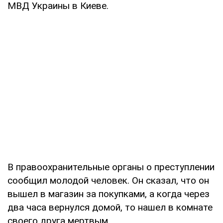
МВД Украины в Киеве.
В правоохранительные органы о преступлении
сообщил молодой человек. Он сказал, что он
вышел в магазин за покупками, а когда через
два часа вернулся домой, то нашел в комнате
своего друга мертвым.