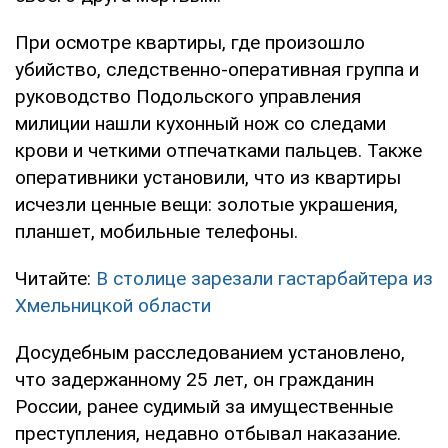
При осмотре квартиры, где произошло
убийство, следственно-оперативная группа и
руководство Подольского управления
милиции нашли кухонный нож со следами
крови и четкими отпечатками пальцев. Также
оперативники установили, что из квартиры
исчезли ценные вещи: золотые украшения,
планшет, мобильные телефоны.
Читайте:
В столице зарезали гастарбайтера из
Хмельницкой области
Досудебным расследованием установлено,
что задержанному 25 лет, он гражданин
России, ранее судимый за имущественные
преступления, недавно отбывал наказание.