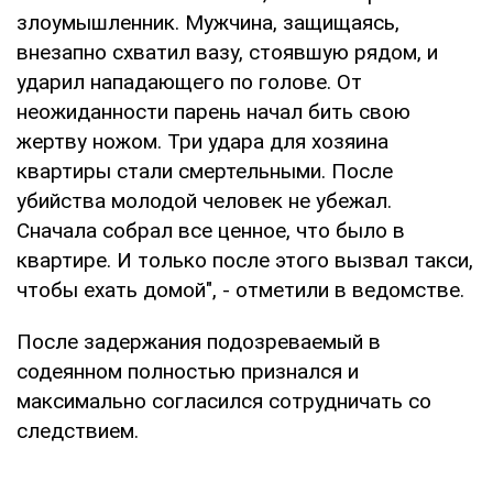
злоумышленник. Мужчина, защищаясь,
внезапно схватил вазу, стоявшую рядом, и
ударил нападающего по голове. От
неожиданности парень начал бить свою
жертву ножом. Три удара для хозяина
квартиры стали смертельными. После
убийства молодой человек не убежал.
Сначала собрал все ценное, что было в
квартире. И только после этого вызвал такси,
чтобы ехать домой", - отметили в ведомстве.
После задержания подозреваемый в
содеянном полностью признался и
максимально согласился сотрудничать со
следствием.