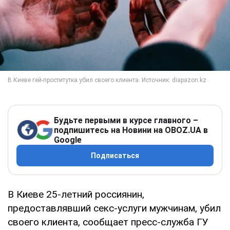
Будьте первыми в курсе главного –
подпишитесь на Новини на OBOZ.UA в
Google
Подписаться
В Киеве 25-летний россиянин,
предоставлявший секс-услуги мужчинам, убил
своего клиента, сообщает пресс-служба ГУ