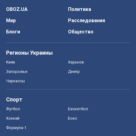
OBOZ.UA
Политика
Мир
Расследования
Блоги
Общество
Регионы Украины
Киев
Харьков
Запорожье
Днепр
Черкассы
Спорт
Футбол
Баскетбол
Хоккей
Бокс
Формула-1