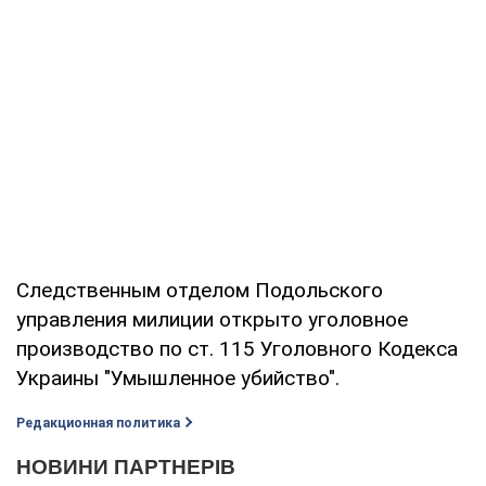
Следственным отделом Подольского
управления милиции открыто уголовное
производство по ст. 115 Уголовного Кодекса
Украины "Умышленное убийство".
Редакционная политика