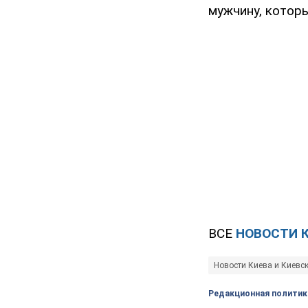
мужчину, котор
ВСЕ
НОВОСТИ 
Новости Киева и Киевс
Редакционная политик