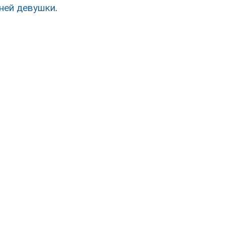
ней девушки
.