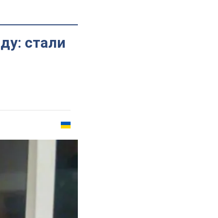
ду: стали