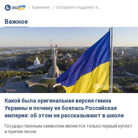
Криминал
Осторожно подделка: в...
Важное
Какой была оригинальная версия гимна
Украины и почему ее боялась Российская
империя: об этом не рассказывают в школе
Государственным символом являются только первый куплет
и припев песни