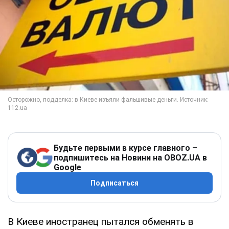
Будьте первыми в курсе главного –
подпишитесь на Новини на OBOZ.UA в
Google
Подписаться
В Киеве иностранец пытался обменять в