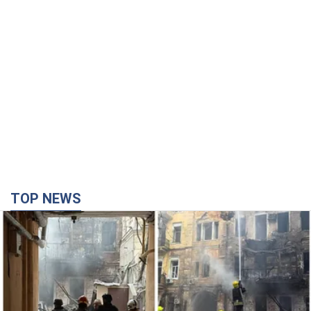
TOP NEWS