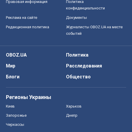
Правовая информация
Политика
конфиденциальности
Реклама на сайте
Документы
Редакционная политика
Журналисты OBOZ.UA на месте
событий
OBOZ.UA
Политика
Мир
Расследования
Блоги
Общество
Регионы Украины
Киев
Харьков
Запорожье
Днепр
Черкассы