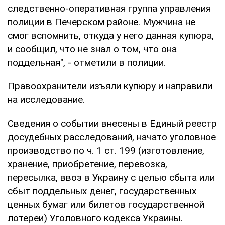
следственно-оперативная группа управления
полиции в Печерском районе. Мужчина не
смог вспомнить, откуда у него данная купюра,
и сообщил, что не знал о том, что она
поддельная", - отметили в полиции.
Правоохранители изъяли купюру и направили
на исследование.
Сведения о событии внесены в Единый реестр
досудебных расследований, начато уголовное
производство по ч. 1 ст. 199 (изготовление,
хранение, приобретение, перевозка,
пересылка, ввоз в Украину с целью сбыта или
сбыт поддельных денег, государственных
ценных бумаг или билетов государственной
лотереи) Уголовного кодекса Украины.