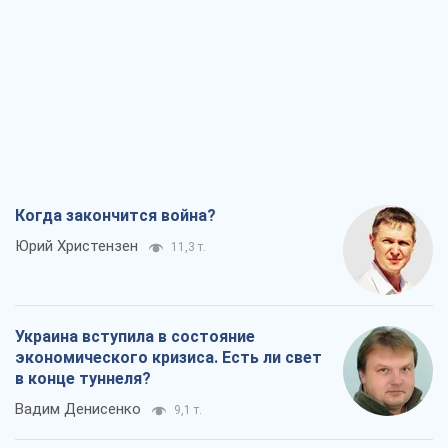
Когда закончится война?
Юрий Христензен
11,3 т.
Украина вступила в состояние
экономического кризиса. Есть ли свет
в конце туннеля?
Вадим Денисенко
9,1 т.