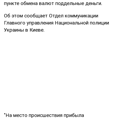
пункте обмена валют поддельные деньги.
Об этом сообщает Отдел коммуникации
Главного управления Национальной полиции
Украины в Киеве.
"На место происшествия прибыла