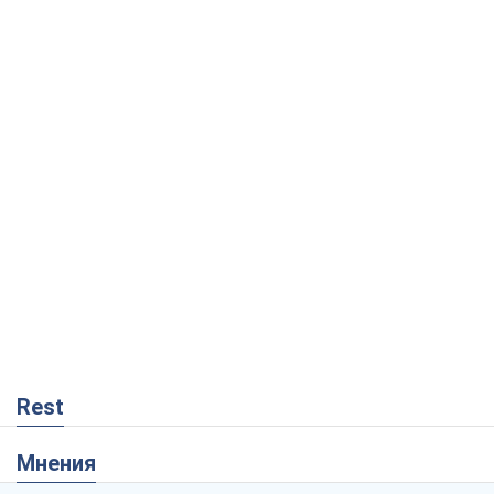
Rest
Мнения