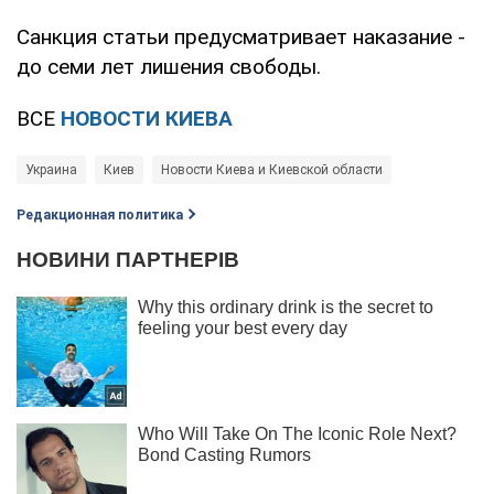
Санкция статьи предусматривает наказание -
до семи лет лишения свободы.
ВСЕ
НОВОСТИ КИЕВА
Украина
Киев
Новости Киева и Киевской области
Редакционная политика