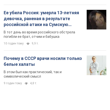
Почему в СССР врачи носили только
белые халаты
В этом был как практический, так и
символический смысл
9 годин тому
4,8 т.