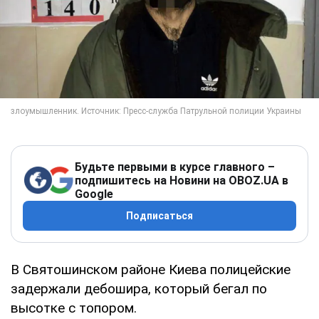
Будьте первыми в курсе главного –
подпишитесь на Новини на OBOZ.UA в
Google
Подписаться
В Святошинском районе Киева полицейские
задержали дебошира, который бегал по
высотке с топором.