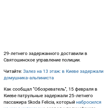
29-летнего задержанного доставили в
Святошинское управление полиции.
Читайте:
Залез на 13 этаж: в Киеве задержали
домушника-альпиниста
Как сообщал "Обозреватель", 15 февраля в
Киеве патрульные задержали 25-летнего
пассажира Skoda Felicia, который
набросился