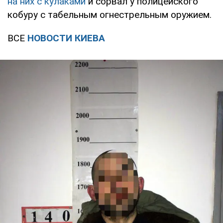
на них с кулаками
и сорвал у полицейского
кобуру с табельным огнестрельным оружием.
ВСЕ
НОВОСТИ КИЕВА