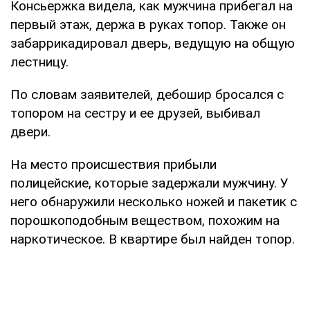
Консьержка видела, как мужчина прибегал на
первый этаж, держа в руках топор. Также он
забаррикадировал дверь, ведущую на общую
лестницу.
По словам заявителей, дебошир бросался с
топором на сестру и ее друзей, выбивал
двери.
На место происшествия прибыли
полицейские, которые задержали мужчину. У
него обнаружили несколько ножей и пакетик с
порошкоподобным веществом, похожим на
наркотическое. В квартире был найден топор.