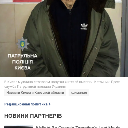
Новости Киева и Киевской области
криминал
Редакционная политика