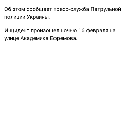
Об этом сообщает пресс-служба Патрульной
полиции Украины.
Инцидент произошел ночью 16 февраля на
улице Академика Ефремова.