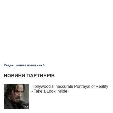
Редакционная политика