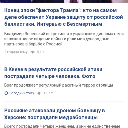
Конец эпохи "фактора Трампа": кто на самом
деле обеспечит Украине защиту от российской
баллистики. Интервью с Безсмертным
Владимир Зеленский встретился с украинским дипломатом и
изложил новое видение войны и роли международных
партнеров в борьбе с Россией
2 години тому
8,1 т.
В Киеве в результате российской атаки
пострадали четыре человека. Фото
Враг продолжает регулярный ракетный террор столицы