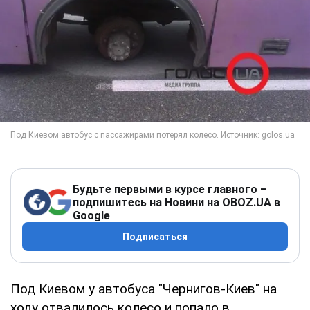
Будьте первыми в курсе главного –
подпишитесь на Новини на OBOZ.UA в
Google
Подписаться
Под Киевом у автобуса "Чернигов-Киев" на
ходу отвалилось колесо и попало в