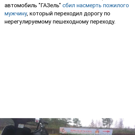
автомобиль "ГАЗель"
сбил насмерть пожилого
мужчину
, который переходил дорогу по
нерегулируемому пешеходному переходу.