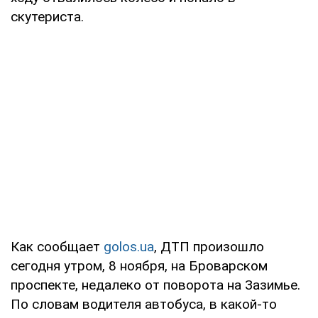
скутериста.
Как сообщает
golos.ua
, ДТП произошло
сегодня утром, 8 ноября, на Броварском
проспекте, недалеко от поворота на Зазимье.
По словам водителя автобуса, в какой-то