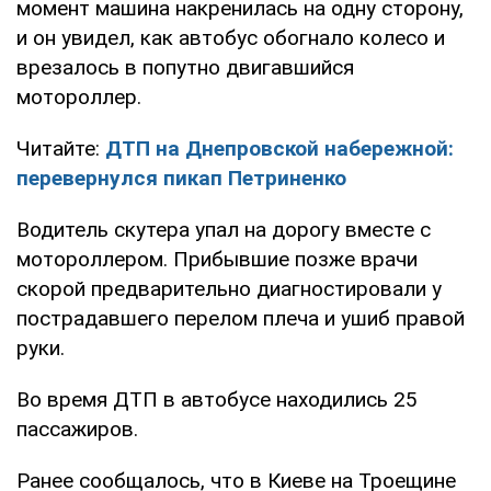
момент машина накренилась на одну сторону,
и он увидел, как автобус обогнало колесо и
врезалось в попутно двигавшийся
мотороллер.
Читайте:
ДТП на Днепровской набережной:
перевернулся пикап Петриненко
Водитель скутера упал на дорогу вместе с
мотороллером. Прибывшие позже врачи
скорой предварительно диагностировали у
пострадавшего перелом плеча и ушиб правой
руки.
Во время ДТП в автобусе находились 25
пассажиров.
Ранее сообщалось, что в Киеве на Троещине