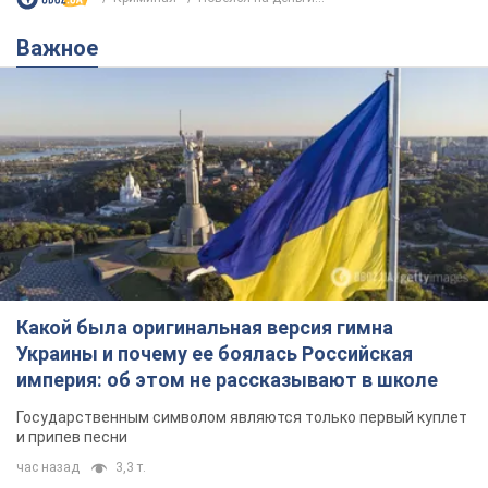
Важное
Какой была оригинальная версия гимна
Украины и почему ее боялась Российская
империя: об этом не рассказывают в школе
Государственным символом являются только первый куплет
и припев песни
час назад
3,3 т.