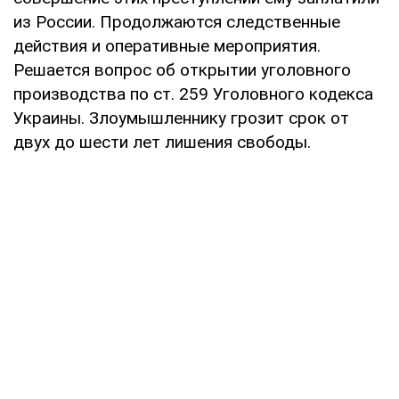
из России. Продолжаются следственные
действия и оперативные мероприятия.
Решается вопрос об открытии уголовного
производства по ст. 259 Уголовного кодекса
Украины. Злоумышленнику грозит срок от
двух до шести лет лишения свободы.