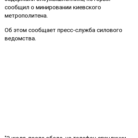
сообщил о минировании киевского
метрополитена.
Об этом сообщает пресс-служба силового
ведомства.