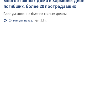
многоэтажных дома в Харькове: двое
погибших, более 20 пострадавших
Враг умышленно бьет по жилым домам
24 минуты назад
2,8 т.