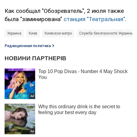
Как сообщал "Обозреватель", 2 июля также
была "заминирована"
станция "Театральная"
.
Украина
Киев
Киевское метро
Служба безопасности Украины (
Редакционная политика