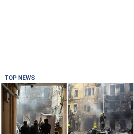
TOP NEWS