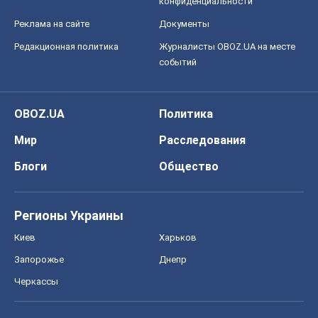
конфиденциальности
Реклама на сайте
Документы
Редакционная политика
Журналисты OBOZ.UA на месте
событий
OBOZ.UA
Политика
Мир
Расследования
Блоги
Общество
Регионы Украины
Киев
Харьков
Запорожье
Днепр
Черкассы