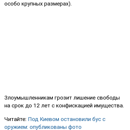
особо крупных размерах).
Злоумышленникам грозит лишение свободы
на срок до 12 лет с конфискацией имущества.
Читайте:
Под Киевом остановили бус с
оружием: опубликованы фото