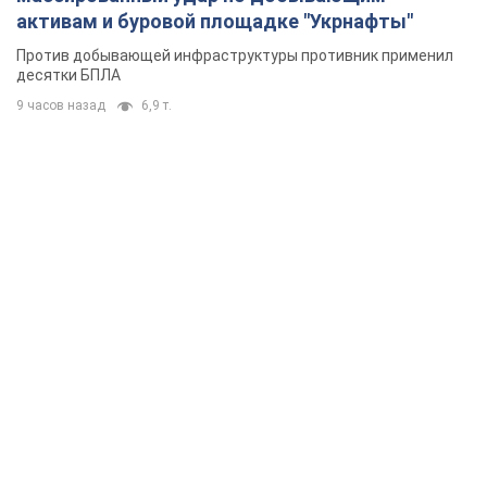
активам и буровой площадке "Укрнафты"
Против добывающей инфраструктуры противник применил
десятки БПЛА
9 часов назад
6,9 т.