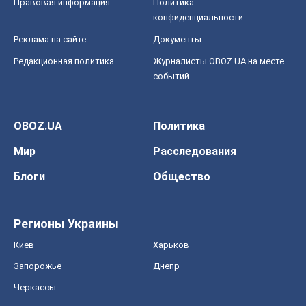
Правовая информация
Политика
конфиденциальности
Реклама на сайте
Документы
Редакционная политика
Журналисты OBOZ.UA на месте
событий
OBOZ.UA
Политика
Мир
Расследования
Блоги
Общество
Регионы Украины
Киев
Харьков
Запорожье
Днепр
Черкассы