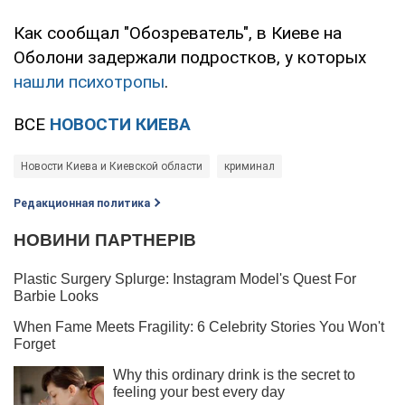
Как сообщал "Обозреватель", в Киеве на
Оболони задержали подростков, у которых
нашли психотропы
.
ВСЕ
НОВОСТИ КИЕВА
Новости Киева и Киевской области
криминал
Редакционная политика