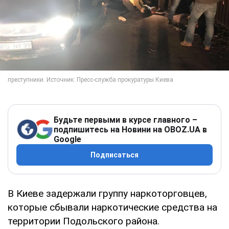
Будьте первыми в курсе главного –
подпишитесь на Новини на OBOZ.UA в
Google
Подписаться
В Киеве задержали группу наркоторговцев,
которые сбывали наркотические средства на
территории Подольского района.