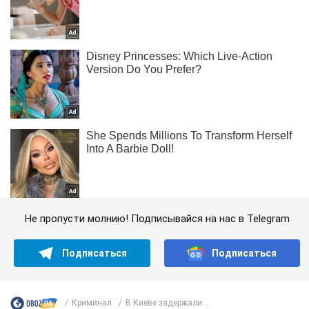
Не пропусти молнию! Подписывайся на нас в Telegram
Подписаться
Подписаться
Криминал
В Киеве задержали...