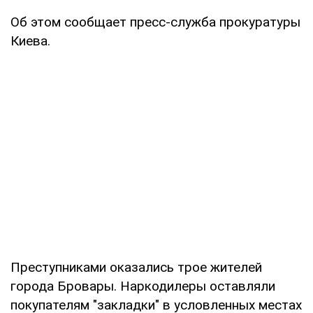
Об этом сообщает пресс-служба прокуратуры
Киева.
Преступниками оказались трое жителей
города Бровары. Наркодилеры оставляли
покупателям "закладки" в условленных местах