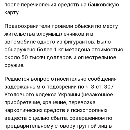
после перечисления средств на банковскую
карту.
Правоохранители провели обыски по месту
жительства злоумышленников и в
автомобиле одного из фигурантов. Было
обнаружено более 1 кг метадона стоимостью
около 50 тысяч долларов и огнестрельное
оружие.
Решается вопрос относительно сообщения
задержанным о подозрении по ч. 3 ст. 307
Уголовного кодекса Украины (незаконное
приобретение, хранение, перевозка
наркотических средств и психотропных
веществ с целью сбыта, совершенном по
предварительному сговору группой лиц в