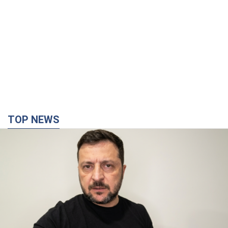
TOP NEWS