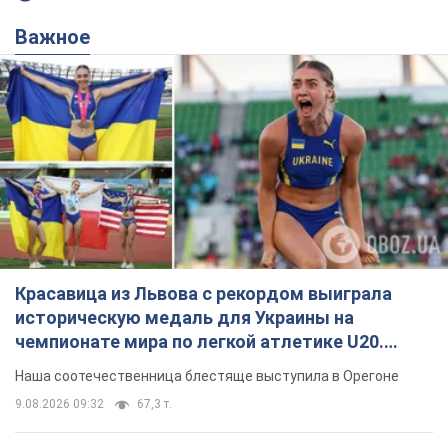
Важное
Красавица из Львова с рекордом выиграла
историческую медаль для Украины на
чемпионате мира по легкой атлетике U20.
Видео
Наша соотечественница блестяще выступила в Орегоне
9.08.2026 09:32
67,3 т.