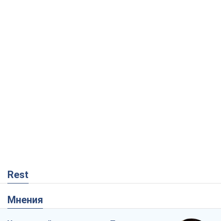
Rest
Мнения