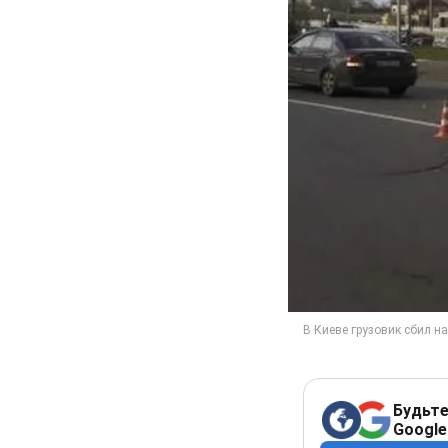
Будьте
Google