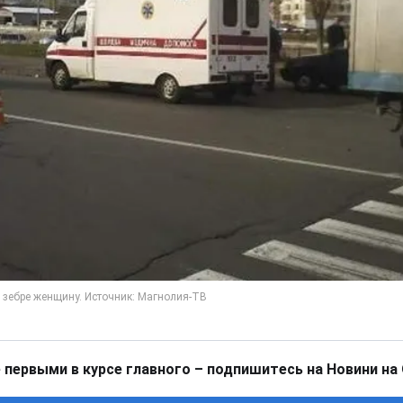
 первыми в курсе главного – подпишитесь на Новини на