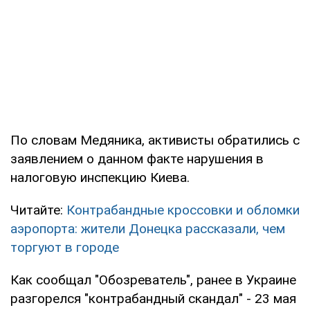
По словам Медяника, активисты обратились с
заявлением о данном факте нарушения в
налоговую инспекцию Киева.
Читайте:
Контрабандные кроссовки и обломки
аэропорта: жители Донецка рассказали, чем
торгуют в городе
Как сообщал "Обозреватель", ранее в Украине
разгорелся "контрабандный скандал" - 23 мая