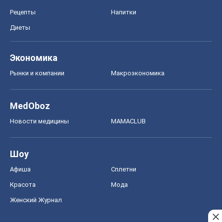
MedOboz
Новости медицины
MAMACLUB
Шоу
Афиша
Сплетни
Красота
Мода
Женский Журнал