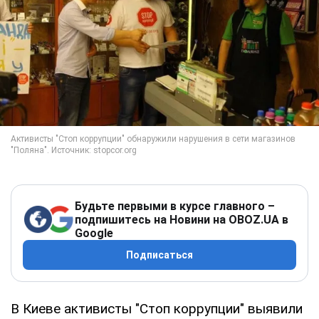
Будьте первыми в курсе главного –
подпишитесь на Новини на OBOZ.UA в
Google
Подписаться
В Киеве активисты "Стоп коррупции" выявили