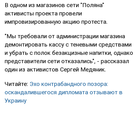
В одном из магазинов сети "Поляна"
активисты проекта провели
импровизированную акцию протеста.
"Мы требовали от администрации магазина
демонтировать кассу с теневыми средствами
и убрать с полок безакцизные напитки, однако
представители сети отказались", - рассказал
один из активистов Сергей Медяник.
Читайте:
Эхо контрабандного позора:
оскандалившегося дипломата отзывают в
Украину