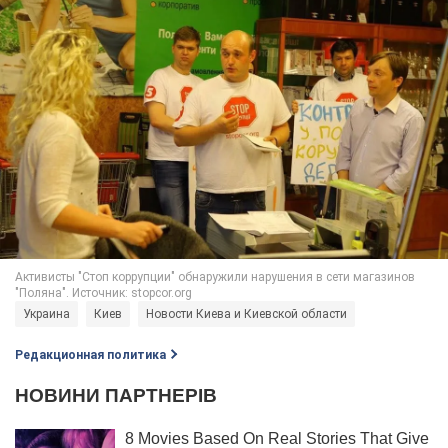
Украина
Киев
Новости Киева и Киевской области
Редакционная политика