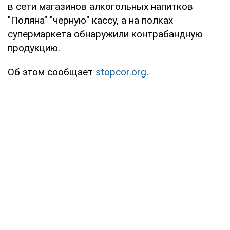
в сети магазинов алкогольных напитков
"Поляна" "черную" кассу, а на полках
супермаркета обнаружили контрабандную
продукцию.
Об этом сообщает
stopcor.org
.