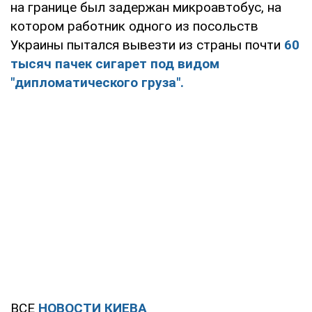
на границе был задержан микроавтобус, на
котором работник одного из посольств
Украины пытался вывезти из страны почти
60
тысяч пачек сигарет под видом
"дипломатического груза".
ВСЕ
НОВОСТИ КИЕВА