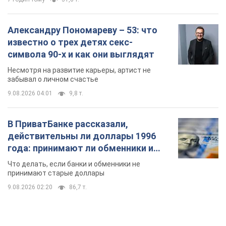
В ПриватБанке рассказали,
действительны ли доллары 1996
года: принимают ли обменники и
банки такие купюры
Что делать, если банки и обменники не
принимают старые доллары
9.08.2026 02:20
86,7 т.