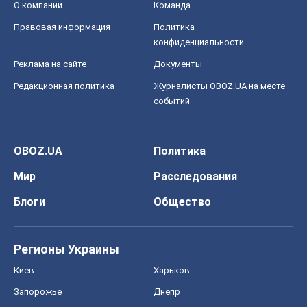
О компании
Команда
Правовая информация
Политика
конфиденциальности
Реклама на сайте
Документы
Редакционная политика
Журналисты OBOZ.UA на месте
событий
OBOZ.UA
Политика
Мир
Расследования
Блоги
Общество
Регионы Украины
Киев
Харьков
Запорожье
Днепр