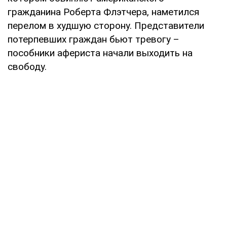
гражданина Роберта Флэтчера, наметился
перелом в худшую сторону. Представители
потерпевших граждан бьют тревогу –
пособники афериста начали выходить на
свободу.