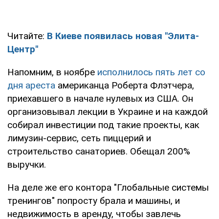
Читайте:
В Киеве появилась новая "Элита-
Центр"
Напомним, в ноябре
исполнилось пять лет со
дня ареста
американца Роберта Флэтчера,
приехавшего в начале нулевых из США. Он
организовывал лекции в Украине и на каждой
собирал инвестиции под такие проекты, как
лимузин-сервис, сеть пиццерий и
строительство санаториев. Обещал 200%
выручки.
На деле же его контора "Глобальные системы
тренингов" попросту брала и машины, и
недвижимость в аренду, чтобы завлечь