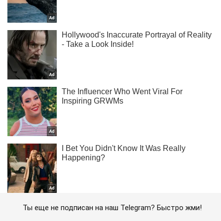
Ты еще не подписан на наш Telegram? Быстро жми!