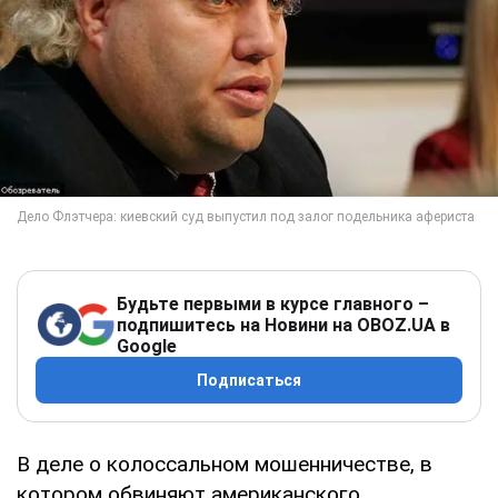
Будьте первыми в курсе главного –
подпишитесь на Новини на OBOZ.UA в
Google
Подписаться
В деле о колоссальном мошенничестве, в
котором обвиняют американского