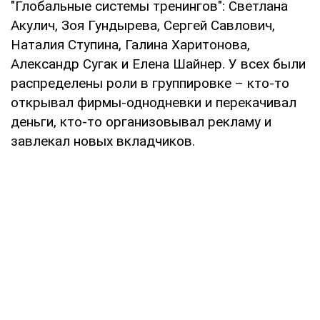
"Глобальные системы тренингов": Светлана
Акулич, Зоя Гундырева, Сергей Савлович,
Наталия Ступина, Галина Харитонова,
Александр Сугак и Елена Шайнер. У всех были
распределены роли в группировке – кто-то
открывал фирмы-однодневки и перекачивал
деньги, кто-то организовывал рекламу и
завлекал новых вкладчиков.