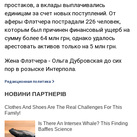
простаков, а вклады выплачивались
единицам за счет новых поступлений. От
аферы Флэтчера пострадали 226 человек,
которым был причинен финансовый ущерб на
сумму более 64 млн грн, однако удалось
арестовать активов только на 5 млн грн.
Жена Флэтчера - Ольга Дубровская до сих
пор в розыске Интерпола.
Редакционная политика