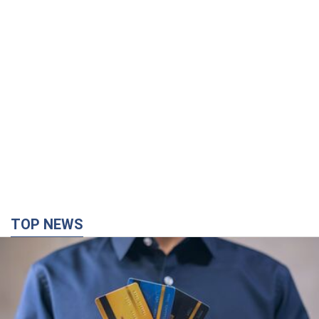
TOP NEWS