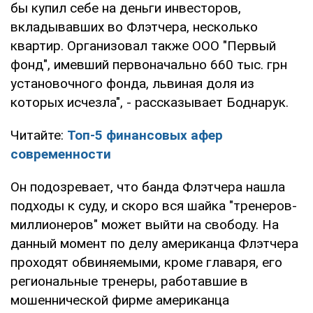
бы купил себе на деньги инвесторов,
вкладывавших во Флэтчера, несколько
квартир. Организовал также ООО "Первый
фонд", имевший первоначально 660 тыс. грн
установочного фонда, львиная доля из
которых исчезла", - рассказывает Боднарук.
Читайте:
Топ-5 финансовых афер
современности
Он подозревает, что банда Флэтчера нашла
подходы к суду, и скоро вся шайка "тренеров-
миллионеров" может выйти на свободу. На
данный момент по делу американца Флэтчера
проходят обвиняемыми, кроме главаря, его
региональные тренеры, работавшие в
мошеннической фирме американца