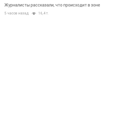
Журналисты рассказали, что происходит в зоне
5 часов назад
16,4 т.