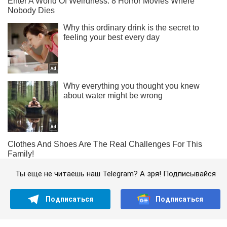
Ты еще не читаешь наш Telegram? А зря! Подписывайся
Подписаться
Подписаться