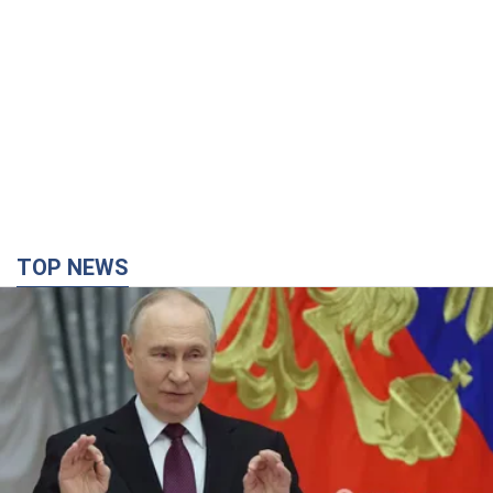
TOP NEWS