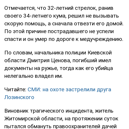
Отмечается, что 32-летний стрелок, ранив
своего 34-летнего кума, решил не вызывать
скорую помощь, а сначала отвезти его домой.
По этой причине пострадавшего не успели
спасти и он умер по дороге к медучреждению.
По словам, начальника полиции Киевской
области Дмитрия Ценова, погибший имел
документы на ружье, тогда как его убийца
нелегально владел им.
Читайте:
СМИ: на охоте застрелили друга
Лозинского
Виновник трагического инцидента, житель
Житомирской области, на протяжении суток
пытался обмануть правоохранителей дачей