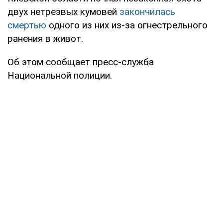
двух нетрезвых кумовей
закончилась
смертью
одного из них из-за огнестрельного
ранения в живот.
Об этом сообщает пресс-служба
Национальной полиции.