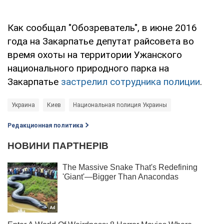
Как сообщал "Обозреватель", в июне 2016
года на Закарпатье депутат райсовета во
время охоты на территории Ужанского
национального природного парка на
Закарпатье
застрелил сотрудника полиции
.
Украина
Киев
Национальная полиция Украины
Редакционная политика