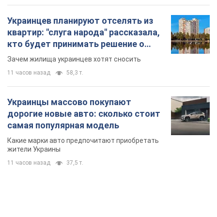
Украинцев планируют отселять из
квартир: "слуга народа" рассказала,
кто будет принимать решение о
сносе домов
Зачем жилища украинцев хотят сносить
11 часов назад
58,3 т.
Украинцы массово покупают
дорогие новые авто: сколько стоит
самая популярная модель
Какие марки авто предпочитают приобретать
жители Украины
11 часов назад
37,5 т.