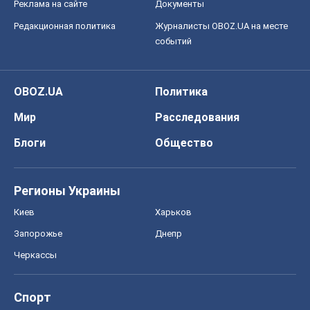
Реклама на сайте
Документы
Редакционная политика
Журналисты OBOZ.UA на месте
событий
OBOZ.UA
Политика
Мир
Расследования
Блоги
Общество
Регионы Украины
Киев
Харьков
Запорожье
Днепр
Черкассы
Спорт