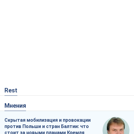
Rest
Мнения
Скрытая мобилизация и провокации
против Польши и стран Балтии: что
стоит за новыми планами Кремля