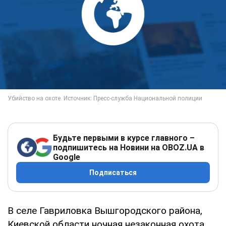
Будьте первыми в курсе главного –
подпишитесь на Новини на OBOZ.UA в
Google
Подписаться
В селе Гавриловка Вышгородского района,
Киевской области ночная незаконная охота