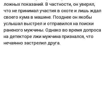
ложных показаний. В частности, он уверял,
что не принимал участия в охоте и лишь ждал
своего кума в машине. Позднее он якобы
услышал выстрел и отправился на поиски
раненого мужчины. Однако во время допроса
на детекторе лжи мужчина признался, что
нечаянно застрелил друга.