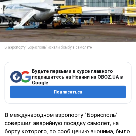
Будьте первыми в курсе главного –
подпишитесь на Новини на OBOZ.UA в
Google
Подписаться
В международном аэропорту "Борисполь"
совершил аварийную посадку самолет, на
борту которого, по сообщению анонима, было