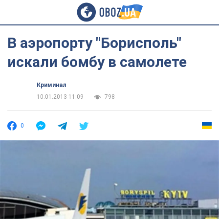
В аэропорту "Борисполь"
искали бомбу в самолете
Криминал
10.01.2013 11:09
798
0