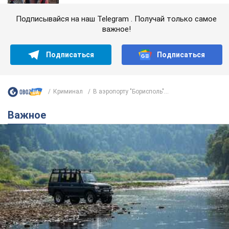
Подписывайся на наш Telegram . Получай только самое
важное!
Подписаться
Подписаться
Криминал
В аэропорту "Борисполь"...
Важное