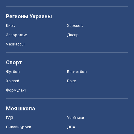
Регионы Украины
Киев
Харьков
Запорожье
Днепр
Черкассы
Спорт
Футбол
Баскетбол
Хоккей
Бокс
Формула-1
Моя школа
ГДЗ
Учебники
Онлайн уроки
ДПА