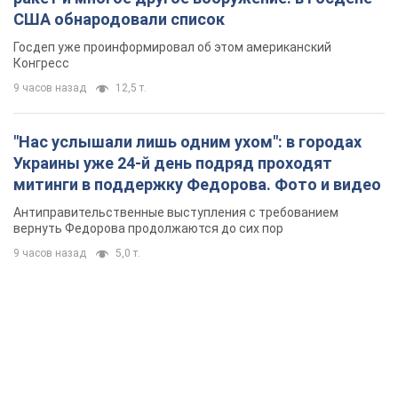
США обнародовали список
Госдеп уже проинформировал об этом американский
Конгресс
9 часов назад
12,5 т.
"Нас услышали лишь одним ухом": в городах
Украины уже 24-й день подряд проходят
митинги в поддержку Федорова. Фото и видео
Антиправительственные выступления с требованием
вернуть Федорова продолжаются до сих пор
9 часов назад
5,0 т.