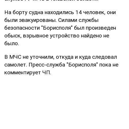
На борту судна находились 14 человек, они
были эвакуированы. Силами службы
безопасности "Борисполя" был произведен
обыск, взрывное устройство найдено не
было.
В МЧС не уточнили, откуда и куда следовал
самолет. Пресс-служба "Борисполя" пока не
комментирует ЧП.