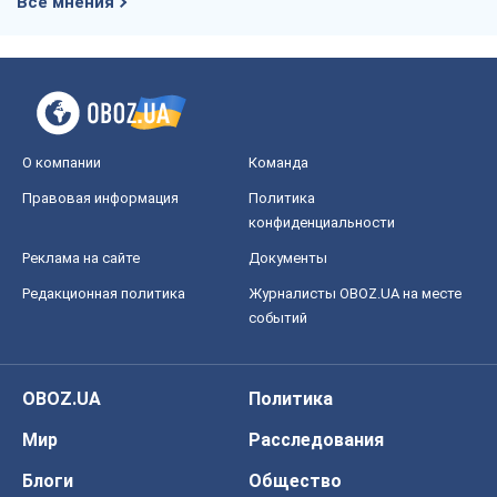
Все мнения
О компании
Команда
Правовая информация
Политика
конфиденциальности
Реклама на сайте
Документы
Редакционная политика
Журналисты OBOZ.UA на месте
событий
OBOZ.UA
Политика
Мир
Расследования
Блоги
Общество