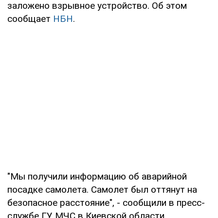
заложено взрывное устройство. Об этом
сообщает
НБН
.
"Мы получили информацию об аварийной
посадке самолета. Самолет был оттянут на
безопасное расстояние", - сообщили в пресс-
службе ГУ МЧС в Киевской области.