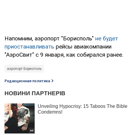
Напомним, аэропорт "Борисполь"
не будет
приостанавливать
рейсы авиакомпании
"АэроСвит" с 9 января, как собирался ранее.
аэропорт Борисполь
Редакционная политика