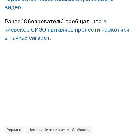
видео
Ранее "Обозреватель" сообщал, что
в
киевское СИЗО пытались пронести наркотики
в пачках сигарет
.
Украина
Новости Киева и Киевской области