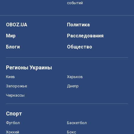
событий
OBOZ.UA
Политика
Мир
Расследования
Блоги
Общество
Регионы Украины
Киев
Харьков
Запорожье
Днепр
Черкассы
Спорт
Футбол
Баскетбол
Хоккей
Бокс