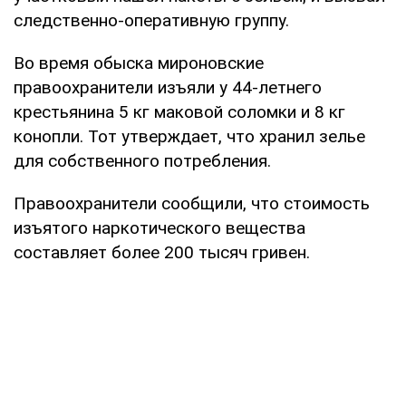
следственно-оперативную группу.
Во время обыска мироновские
правоохранители изъяли у 44-летнего
крестьянина 5 кг маковой соломки и 8 кг
конопли. Тот утверждает, что хранил зелье
для собственного потребления.
Правоохранители сообщили, что стоимость
изъятого наркотического вещества
составляет более 200 тысяч гривен.