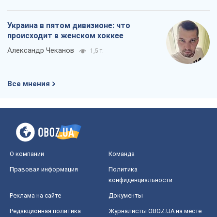
Украина в пятом дивизионе: что
происходит в женском хоккее
Александр Чеканов
1,5 т.
Все мнения
О компании
Команда
Правовая информация
Политика
конфиденциальности
Реклама на сайте
Документы
Редакционная политика
Журналисты OBOZ.UA на месте