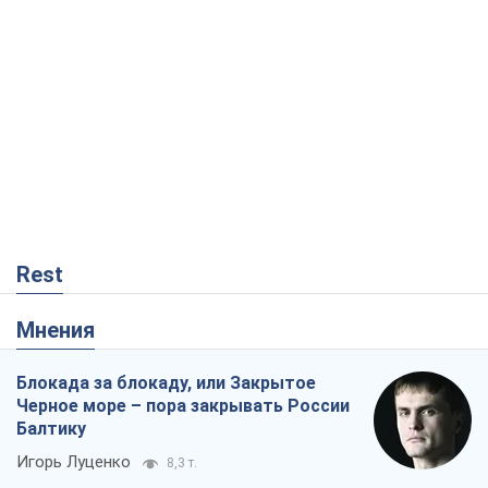
Rest
Мнения
Блокада за блокаду, или Закрытое
Черное море – пора закрывать России
Балтику
Игорь Луценко
8,3 т.