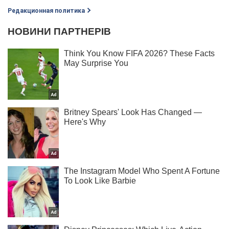
Редакционная политика