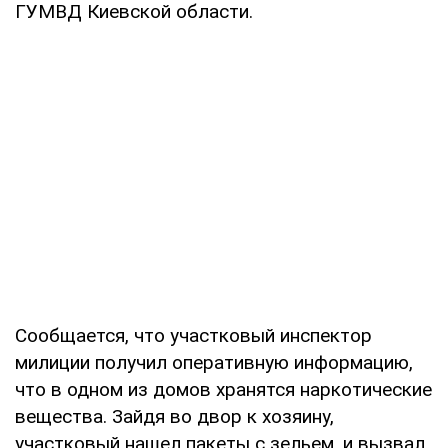
ГУМВД Киевской области.
Сообщается, что участковый инспектор
милиции получил оперативную информацию,
что в одном из домов хранятся наркотические
вещества. Зайдя во двор к хозяину,
участковый нашел пакеты с зельем, и вызвал