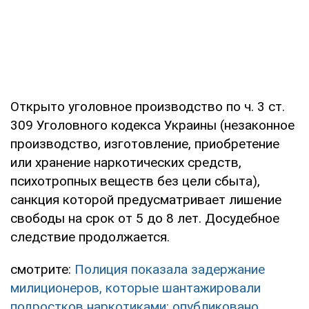
Открыто уголовное производство по ч. 3 ст.
309 Уголовного кодекса Украины (незаконное
производство, изготовление, приобретение
или хранение наркотических средств,
психотропных веществ без цели сбыта),
санкция которой предусматривает лишение
свободы на срок от 5 до 8 лет. Досудебное
следствие продолжается.
смотрите:
Полиция показала задержание
милиционеров, которые шантажировали
подростков наркотиками: опубликовано