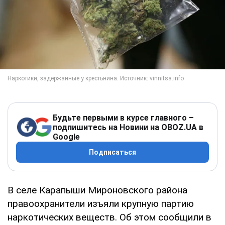
Будьте первыми в курсе главного –
подпишитесь на Новини на OBOZ.UA в
Google
Подписаться
В селе Карапыши Мироновского района
правоохранители изъяли крупную партию
наркотических веществ. Об этом сообщили в