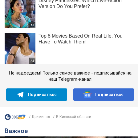
Не надоедаем! Только самое важное - подписывайся на
наш Telegram-канал
Подписаться
Подписаться
Криминал
В Киевской области...
Важное