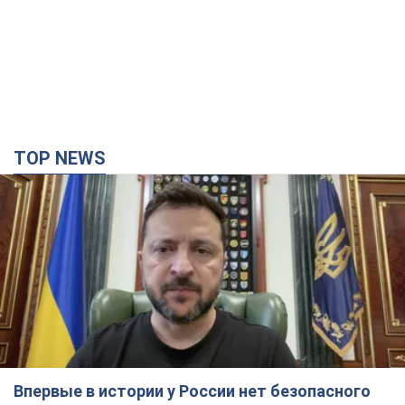
TOP NEWS
Впервые в истории у России нет безопасного