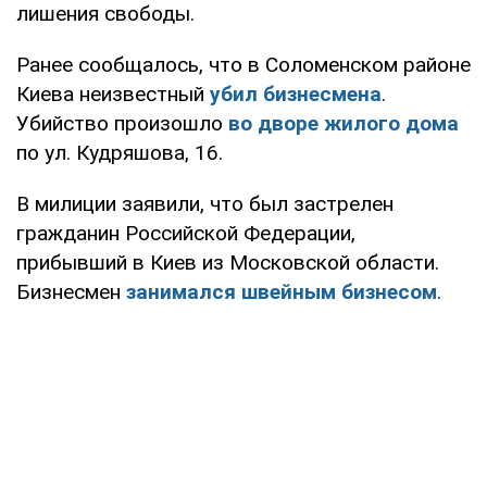
лишения свободы.
Ранее сообщалось, что в Соломенском районе
Киева неизвестный
убил бизнесмена
.
Убийство произошло
во дворе жилого дома
по ул. Кудряшова, 16.
В милиции заявили, что был застрелен
гражданин Российской Федерации,
прибывший в Киев из Московской области.
Бизнесмен
занимался швейным бизнесом
.