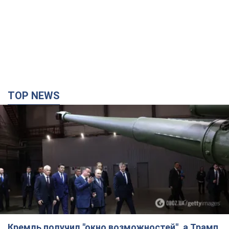
TOP NEWS
Кремль получил "окно возможностей", а Трамп