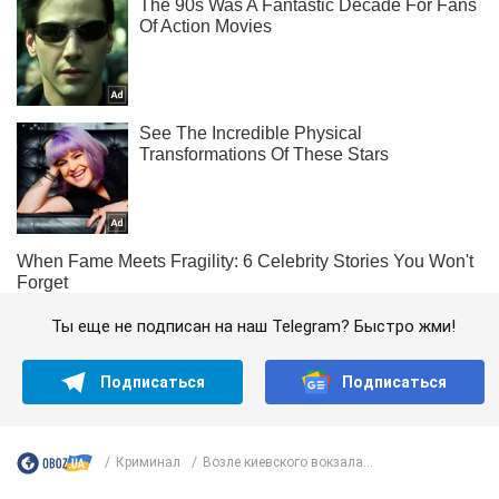
Ты еще не подписан на наш Telegram? Быстро жми!
Подписаться
Подписаться
Криминал
Возле киевского вокзала...