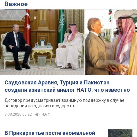
Важное
Саудовская Аравия, Турция и Пакистан
создали азиатский аналог НАТО: что известно
Договор предусматривает взаимную поддержку в случае
нападения на одно из государств
8.08.2026 00:22
4,6 т.
В Прикарпатье после аномальной