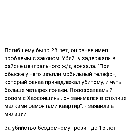
Погибшему было 28 лет, он ранее имел
проблемы с законом. Убийцу задержали в
районе центрального ж/д вокзала. "При
обыске у него изъяли мобильный телефон,
который ранее принадлежал убитому, и чуть
больше четырех гривен. Подозреваемый
родом с Херсонщины, он занимался в столице
мелкими ремонтами квартир", - заявили в
милиции.
За убийство бездомному грозит до 15 лет