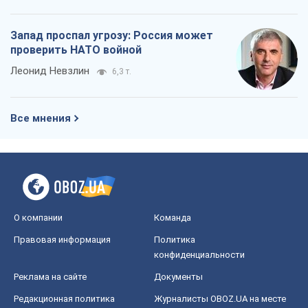
Запад проспал угрозу: Россия может
проверить НАТО войной
Леонид Невзлин
6,3 т.
Все мнения
О компании
Команда
Правовая информация
Политика
конфиденциальности
Реклама на сайте
Документы
Редакционная политика
Журналисты OBOZ.UA на месте