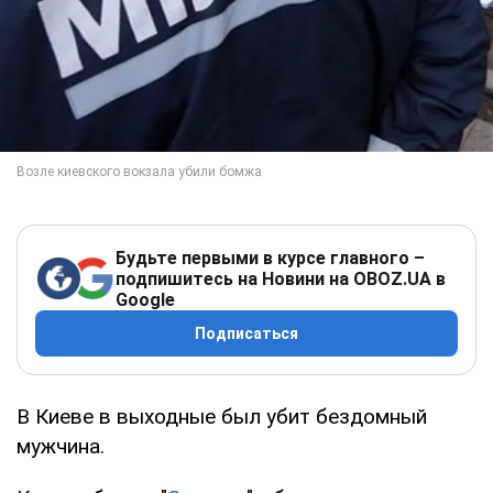
Будьте первыми в курсе главного –
подпишитесь на Новини на OBOZ.UA в
Google
Подписаться
В Киеве в выходные был убит бездомный
мужчина.