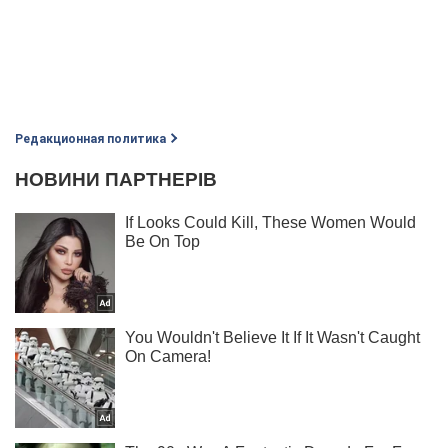
Редакционная политика