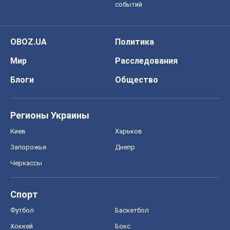
событий
OBOZ.UA
Политика
Мир
Расследования
Блоги
Общество
Регионы Украины
Киев
Харьков
Запорожье
Днепр
Черкассы
Спорт
Футбол
Баскетбол
Хоккей
Бокс