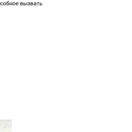
особное вызвать