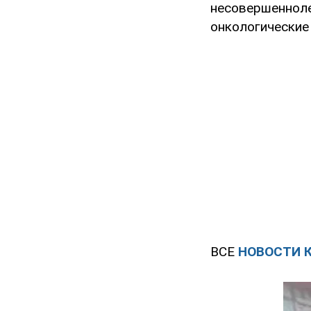
несовершеннол
онкологические
ВСЕ
НОВОСТИ 