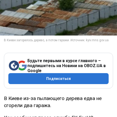
Будьте первыми в курсе главного –
подпишитесь на Новини на OBOZ.UA в
Google
Подписаться
В Киеве из-за пылающего дерева едва не
сгорели два гаража.