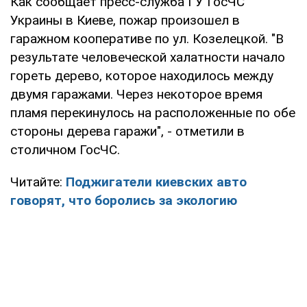
Как сообщает пресс-служба ГУ ГосЧС
Украины в Киеве, пожар произошел в
гаражном кооперативе по ул. Козелецкой. "В
результате человеческой халатности начало
гореть дерево, которое находилось между
двумя гаражами. Через некоторое время
пламя перекинулось на расположенные по обе
стороны дерева гаражи", - отметили в
столичном ГосЧС.
Читайте:
Поджигатели киевских авто
говорят, что боролись за экологию