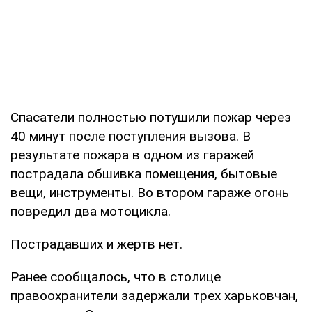
Спасатели полностью потушили пожар через
40 минут после поступления вызова. В
результате пожара в одном из гаражей
пострадала обшивка помещения, бытовые
вещи, инструменты. Во втором гараже огонь
повредил два мотоцикла.
Пострадавших и жертв нет.
Ранее сообщалось, что в столице
правоохранители задержали трех харьковчан,