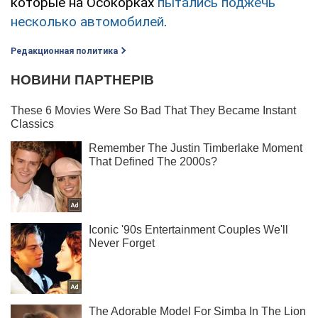
которые на Осокорках
пытались поджечь
несколько автомобилей
.
Редакционная политика