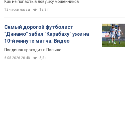
Как не попасть в ловушку мошенников
12 часов назад
13,3 т.
Самый дорогой футболист
"Динамо" забил "Карабаху" уже на
10-й минуте матча. Видео
Поединок проходит в Польше
6.08.2026 20:48
5,8 т.