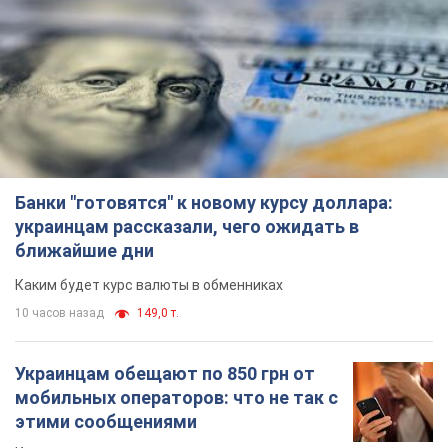
Банки "готовятся" к новому курсу доллара:
украинцам рассказали, чего ожидать в
ближайшие дни
Каким будет курс валюты в обменниках
10 часов назад
149,0 т.
Украинцам обещают по 850 грн от
мобильных операторов: что не так с
этими сообщениями