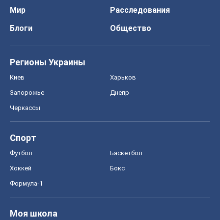
Мир
Расследования
Блоги
Общество
Регионы Украины
Киев
Харьков
Запорожье
Днепр
Черкассы
Спорт
Футбол
Баскетбол
Хоккей
Бокс
Формула-1
Моя школа