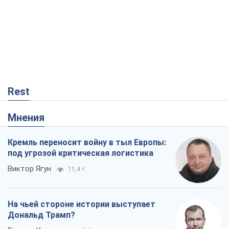
Rest
Мнения
Кремль переносит войну в тыл Европы:
под угрозой критическая логистика
Виктор Ягун
11,4 т.
На чьей стороне истории выступает
Дональд Трамп?