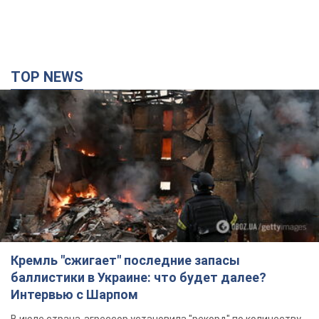
TOP NEWS
Кремль "сжигает" последние запасы
баллистики в Украине: что будет далее?
Интервью с Шарпом