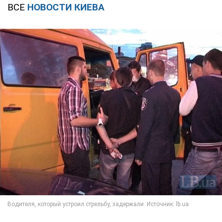
ВСЕ
НОВОСТИ КИЕВА