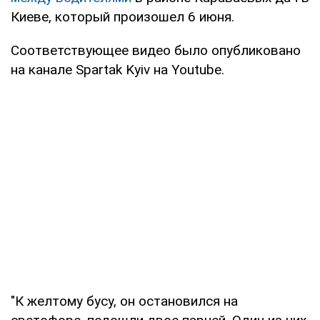
Киеве, который произошел 6 июня.
Соответствующее видео было опубликовано
на канале Spartak Kyiv на Youtube.
"К желтому бусу, он остановился на