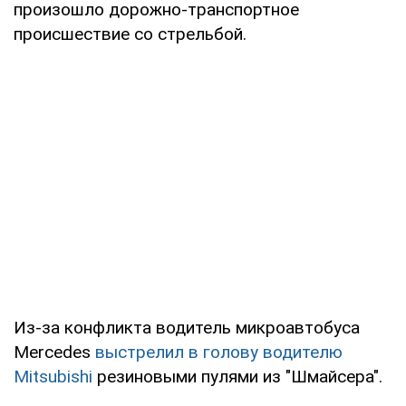
произошло дорожно-транспортное
происшествие со стрельбой.
Из-за конфликта водитель микроавтобуса
Mercedes
выстрелил в голову водителю
Mitsubishi
резиновыми пулями из "Шмайсера".