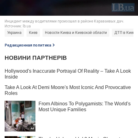
Украина
Киев
Новости Киева и Киевской области
ДТП в Киеве
Редакционная политика