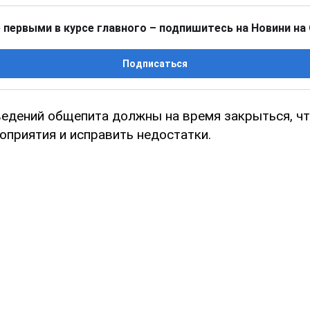
 первыми в курсе главного – подпишитесь на Новини на
Подписаться
ведений общепита должны на время закрыться, ч
оприятия и исправить недостатки.