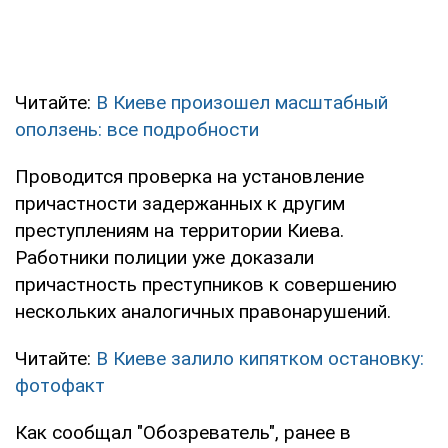
Читайте:
В Киеве произошел масштабный
оползень: все подробности
Проводится проверка на установление
причастности задержанных к другим
преступлениям на территории Киева.
Работники полиции уже доказали
причастность преступников к совершению
нескольких аналогичных правонарушений.
Читайте:
В Киеве залило кипятком остановку:
фотофакт
Как сообщал "Обозреватель", ранее в