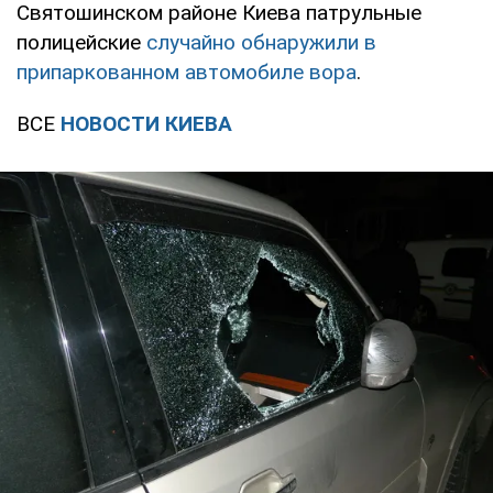
Святошинском районе Киева патрульные
полицейские
случайно обнаружили в
припаркованном автомобиле вора
.
ВСЕ
НОВОСТИ КИЕВА