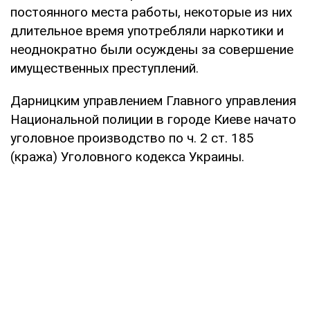
постоянного места работы, некоторые из них
длительное время употребляли наркотики и
неоднократно были осуждены за совершение
имущественных преступлений.
Дарницким управлением Главного управления
Национальной полиции в городе Киеве начато
уголовное производство по ч. 2 ст. 185
(кража) Уголовного кодекса Украины.