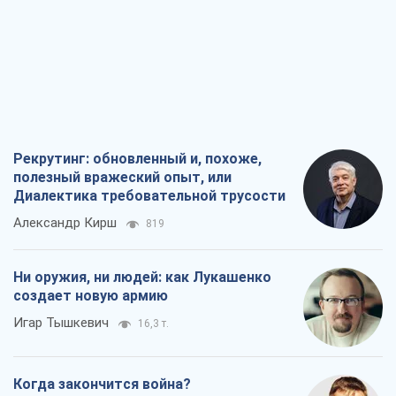
Рекрутинг: обновленный и, похоже,
полезный вражеский опыт, или
Диалектика требовательной трусости
Александр Кирш
819
Ни оружия, ни людей: как Лукашенко
создает новую армию
Игар Тышкевич
16,3 т.
Когда закончится война?