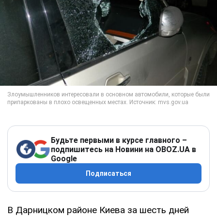
Будьте первыми в курсе главного –
подпишитесь на Новини на OBOZ.UA в
Google
Подписаться
В Дарницком районе Киева за шесть дней