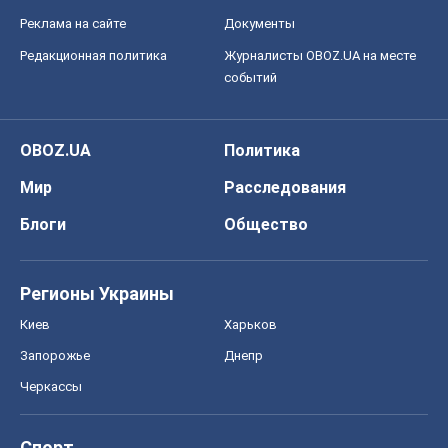
Реклама на сайте
Документы
Редакционная политика
Журналисты OBOZ.UA на месте
событий
OBOZ.UA
Политика
Мир
Расследования
Блоги
Общество
Регионы Украины
Киев
Харьков
Запорожье
Днепр
Черкассы
Спорт