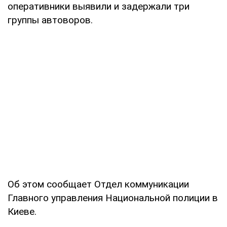
оперативники выявили и задержали три
группы автоворов.
Об этом сообщает Отдел коммуникации
Главного управления Национальной полиции в
Киеве.