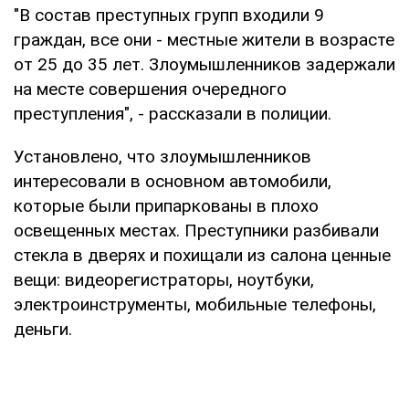
"В состав преступных групп входили 9
граждан, все они - местные жители в возрасте
от 25 до 35 лет. Злоумышленников задержали
на месте совершения очередного
преступления", - рассказали в полиции.
Установлено, что злоумышленников
интересовали в основном автомобили,
которые были припаркованы в плохо
освещенных местах. Преступники разбивали
стекла в дверях и похищали из салона ценные
вещи: видеорегистраторы, ноутбуки,
электроинструменты, мобильные телефоны,
деньги.