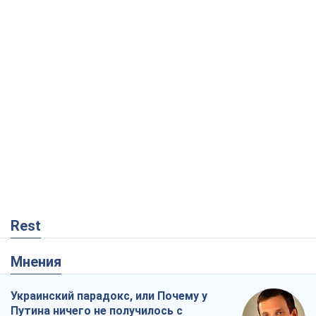
Rest
Мнения
Украинский парадокс, или Почему у
Путина ничего не получилось с