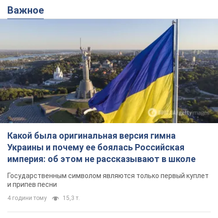
Важное
Какой была оригинальная версия гимна
Украины и почему ее боялась Российская
империя: об этом не рассказывают в школе
Государственным символом являются только первый куплет
и припев песни
4 години тому
15,3 т.