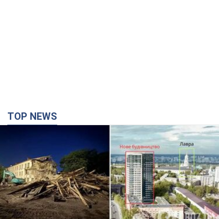
TOP NEWS