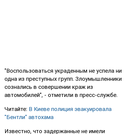
"Воспользоваться украденным не успела ни
одна из преступных групп. Злоумышленники
сознались в совершении краж из
автомобилей", - отметили в пресс-службе.
Читайте:
В Киеве полиция эвакуировала
"Бентли" автохама
Известно, что задержанные не имели