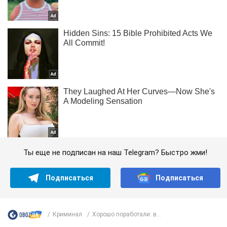
Ты еще не подписан на наш Telegram? Быстро жми!
Подписаться
Подписаться
Криминал
Хорошо поработали: в...