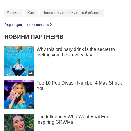
Украина
Киев
Новости Киева и Киевской области
Редакционная политика