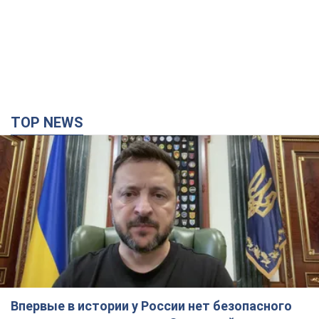
TOP NEWS
Впервые в истории у России нет безопасного