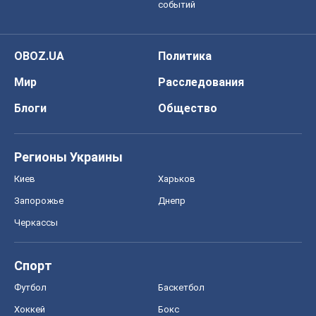
событий
OBOZ.UA
Политика
Мир
Расследования
Блоги
Общество
Регионы Украины
Киев
Харьков
Запорожье
Днепр
Черкассы
Спорт
Футбол
Баскетбол
Хоккей
Бокс