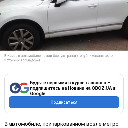
Будьте первыми в курсе главного –
подпишитесь на Новини на OBOZ.UA в
Google
Подписаться
В автомобиле, припаркованном возле метро