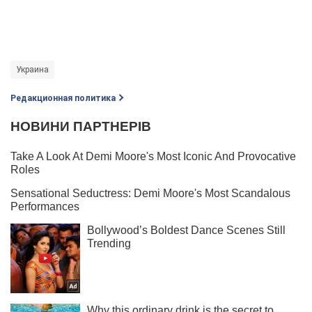
Украина
Редакционная политика