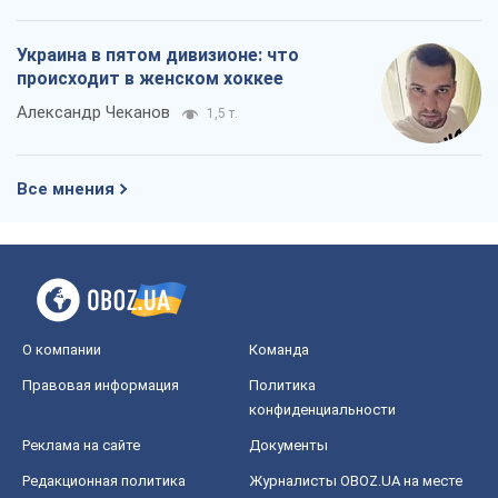
Украина в пятом дивизионе: что
происходит в женском хоккее
Александр Чеканов
1,5 т.
Все мнения
О компании
Команда
Правовая информация
Политика
конфиденциальности
Реклама на сайте
Документы
Редакционная политика
Журналисты OBOZ.UA на месте