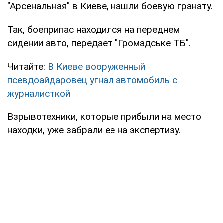
"Арсенальная" в Киеве, нашли боевую гранату.
Так, боеприпас находился на переднем
сидении авто, передает "Громадське ТБ".
Читайте:
В Киеве вооруженный
псевдоайдаровец угнал автомобиль с
журналисткой
Взрывотехники, которые прибыли на место
находки, уже забрали ее на экспертизу.