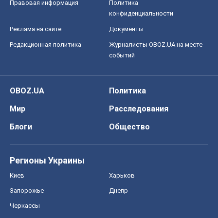
Правовая информация
Политика
конфиденциальности
Реклама на сайте
Документы
Редакционная политика
Журналисты OBOZ.UA на месте
событий
OBOZ.UA
Политика
Мир
Расследования
Блоги
Общество
Регионы Украины
Киев
Харьков
Запорожье
Днепр
Черкассы