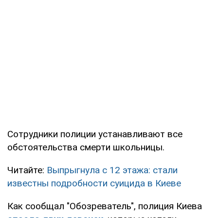
Сотрудники полиции устанавливают все
обстоятельства смерти школьницы.
Читайте:
Выпрыгнула с 12 этажа: стали
известны подробности суицида в Киеве
Как сообщал "Обозреватель", полиция Киева