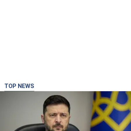
TOP NEWS