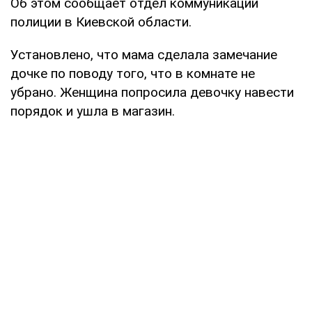
Об этом сообщает отдел коммуникации
полиции в Киевской области.
Установлено, что мама сделала замечание
дочке по поводу того, что в комнате не
убрано. Женщина попросила девочку навести
порядок и ушла в магазин.