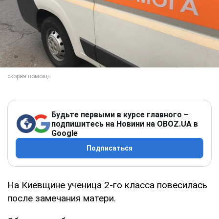
Будьте первыми в курсе главного –
подпишитесь на Новини на OBOZ.UA в
Google
Подписаться
На Киевщине ученица 2-го класса повесилась
после замечания матери.