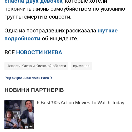
спасла двух девочек
, которые хотели
покончить жизнь самоубийством по указанию
группы смерти в соцсети.
Одна из пострадавших рассказала
жуткие
подробности
об инциденте.
ВСЕ
НОВОСТИ КИЕВА
Новости Киева и Киевской области
криминал
Редакционная политика