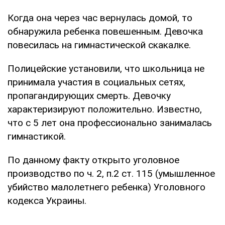
Когда она через час вернулась домой, то
обнаружила ребенка повешенным. Девочка
повесилась на гимнастической скакалке.
Полицейские установили, что школьница не
принимала участия в социальных сетях,
пропагандирующих смерть. Девочку
характеризируют положительно. Известно,
что с 5 лет она профессионально занималась
гимнастикой.
По данному факту открыто уголовное
производство по ч. 2, п.2 ст. 115 (умышленное
убийство малолетнего ребенка) Уголовного
кодекса Украины.