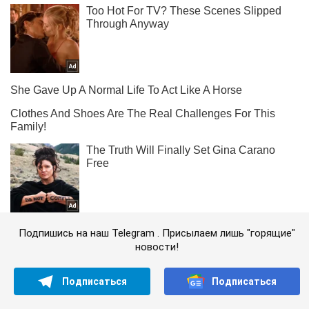
Подпишись на наш Telegram . Присылаем лишь "горящие"
новости!
Подписаться
Подписаться