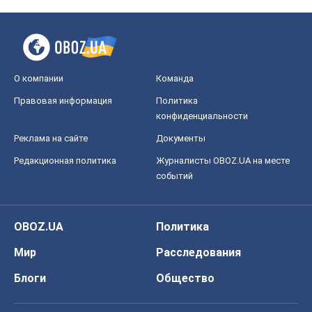
О компании
Команда
Правовая информация
Политика
конфиденциальности
Реклама на сайте
Документы
Редакционная политика
Журналисты OBOZ.UA на месте
событий
OBOZ.UA
Политика
Мир
Расследования
Блоги
Общество