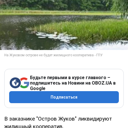
Будьте первыми в курсе главного –
подпишитесь на Новини на OBOZ.UA в
Google
Подписаться
В заказнике "Остров Жуков" ликвидируют
жилищный кооператив.