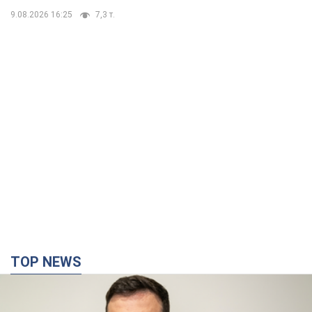
9.08.2026 16:25
7,3 т.
TOP NEWS