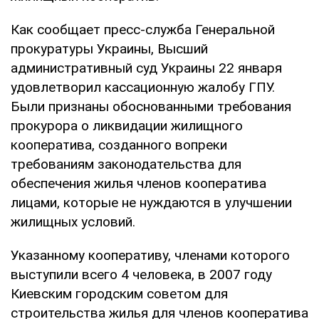
Как сообщает пресс-служба Генеральной
прокуратуры Украины, Высший
административный суд Украины 22 января
удовлетворил кассационную жалобу ГПУ.
Были признаны обоснованными требования
прокурора о ликвидации жилищного
кооператива, созданного вопреки
требованиям законодательства для
обеспечения жилья членов кооператива
лицами, которые не нуждаются в улучшении
жилищных условий.
Указанному кооперативу, членами которого
выступили всего 4 человека, в 2007 году
Киевским городским советом для
строительства жилья для членов кооператива