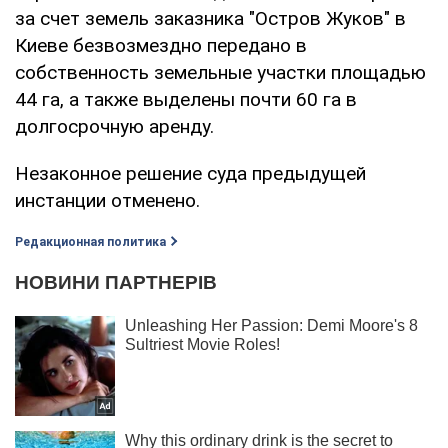
за счет земель заказника "Остров Жуков" в
Киеве безвозмездно передано в
собственность земельные участки площадью
44 га, а также выделены почти 60 га в
долгосрочную аренду.
Незаконное решение суда предыдущей
инстанции отменено.
Редакционная политика