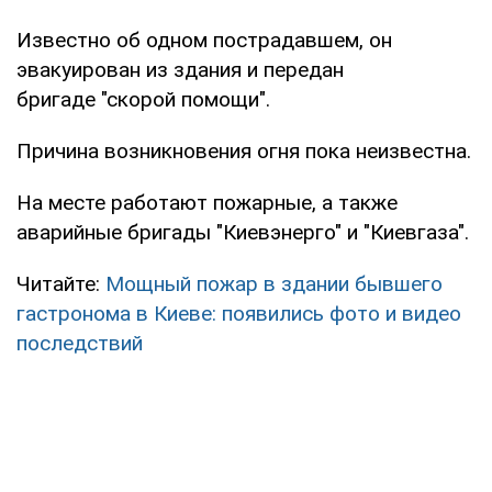
Известно об одном пострадавшем, он
эвакуирован из здания и передан
бригаде "скорой помощи".
Причина возникновения огня пока неизвестна.
На месте работают пожарные, а также
аварийные бригады "Киевэнерго" и "Киевгаза".
Читайте:
Мощный пожар в здании бывшего
гастронома в Киеве: появились фото и видео
последствий