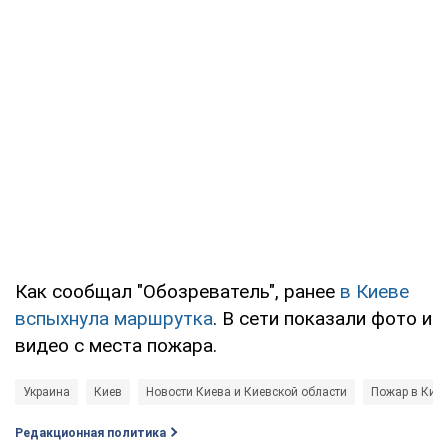
Как сообщал "Обозреватель", ранее
в Киеве
вспыхнула маршрутка
. В сети показали фото и
видео с места пожара.
Украина
Киев
Новости Киева и Киевской области
Пожар в Кие
Редакционная политика