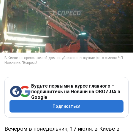
Будьте первыми в курсе главного –
подпишитесь на Новини на OBOZ.UA в
Google
Подписаться
Вечером в понедельник, 17 июля, в Киеве в