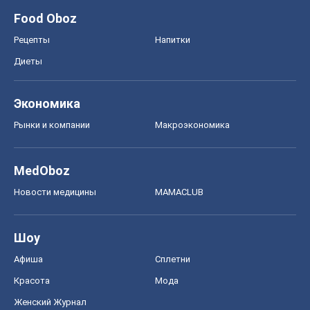
Шоу
Афиша
Сплетни
Красота
Мода
Женский Журнал