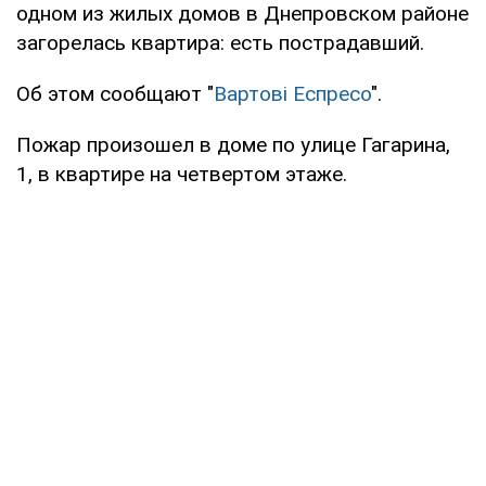
одном из жилых домов в Днепровском районе
загорелась квартира: есть пострадавший.
Об этом сообщают "
Вартові Еспресо
".
Пожар произошел в доме по улице Гагарина,
1, в квартире на четвертом этаже.