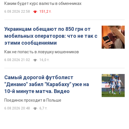
Поединок проходит в Польше
6.08.2026 20:48
6,7 т.
TOP NEWS