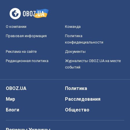
О компании
Команда
Правовая информация
Политика
конфиденциальности
Реклама на сайте
Документы
Редакционная политика
Журналисты OBOZ.UA на месте
событий
OBOZ.UA
Политика
Мир
Расследования
Блоги
Общество
Регионы Украины