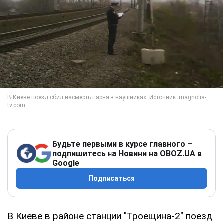
Будьте первыми в курсе главного –
подпишитесь на Новини на OBOZ.UA в
Google
Подписаться
В Киеве в районе станции "Троещина-2" поезд