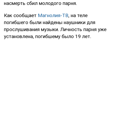
насмерть сбил молодого парня.
Как сообщает
Магнолия-ТВ
, на теле
погибшего были найдены наушники для
прослушивания музыки. Личность парня уже
установлена, погибшему было 19 лет.