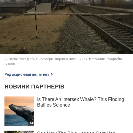
Редакционная политика