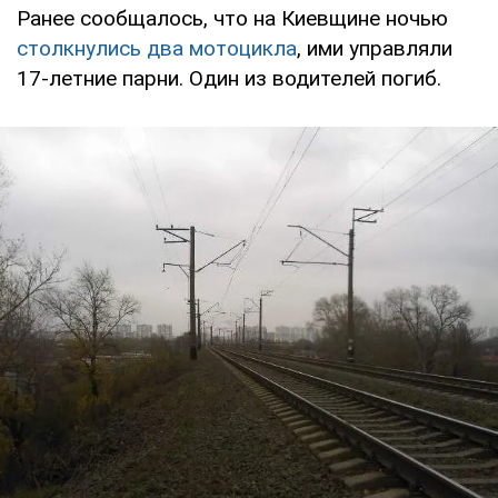
Ранее сообщалось, что на Киевщине ночью
столкнулись два мотоцикла
, ими управляли
17-летние парни. Один из водителей погиб.