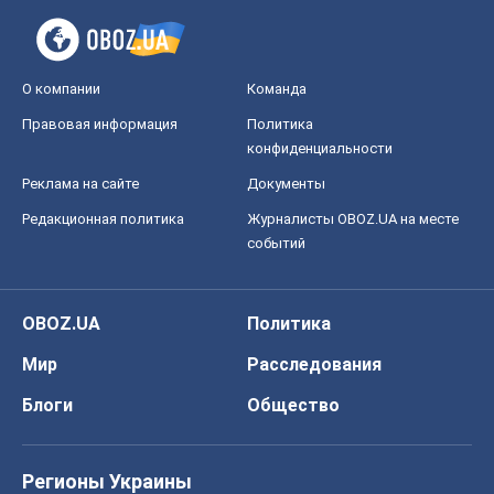
О компании
Команда
Правовая информация
Политика
конфиденциальности
Реклама на сайте
Документы
Редакционная политика
Журналисты OBOZ.UA на месте
событий
OBOZ.UA
Политика
Мир
Расследования
Блоги
Общество
Регионы Украины