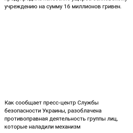
учреждению на сумму 16 миллионов гривен.
Как сообщает пресс-центр Службы
безопасности Украины, разоблачена
противоправная деятельность группы лиц,
которые наладили механизм