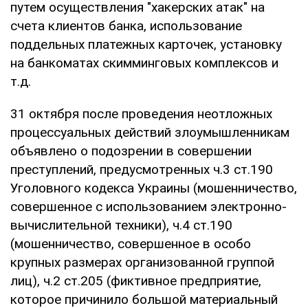
путем осуществления "хакерских атак" на
счета клиентов банка, использование
поддельных платежных карточек, установку
на банкоматах скимминговых комплексов и
т.д.
31 октября после проведения неотложных
процессуальных действий злоумышленникам
объявлено о подозрении в совершении
преступлений, предусмотренных ч.3 ст.190
Уголовного кодекса Украины (мошенничество,
совершенное с использованием электронно-
вычислительной техники), ч.4 ст.190
(мошенничество, совершенное в особо
крупных размерах организованной группой
лиц), ч.2 ст.205 (фиктивное предприятие,
которое причинило большой материальный