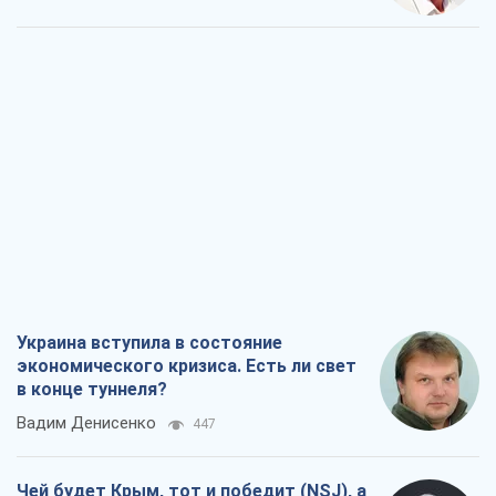
Украина вступила в состояние
экономического кризиса. Есть ли свет
в конце туннеля?
Вадим Денисенко
447
Чей будет Крым, тот и победит (NSJ), а