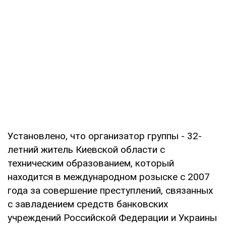
Установлено, что организатор группы - 32-
летний житель Киевской области с
техническим образованием, который
находится в международном розыске с 2007
года за совершение преступлений, связанных
с завладением средств банковских
учреждений Российской Федерации и Украины