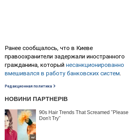
Ранее сообщалось, что в Киеве
правоохранители задержали иностранного
гражданина, который
несанкционированно
вмешивался в работу банковских систем
.
Редакционная политика