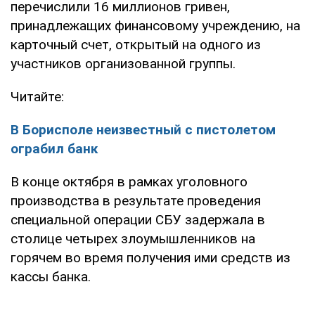
перечислили 16 миллионов гривен,
принадлежащих финансовому учреждению, на
карточный счет, открытый на одного из
участников организованной группы.
Читайте:
В Борисполе неизвестный с пистолетом
ограбил банк
В конце октября в рамках уголовного
производства в результате проведения
специальной операции СБУ задержала в
столице четырех злоумышленников на
горячем во время получения ими средств из
кассы банка.