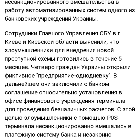
несанкционированного вмешательства в
работу автоматизированных систем одного из
банковских учреждений Украины.
Сотрудники Главного Управления СБУ в г.
Киеве и Киевской области выяснили, что
злоумышленники для внедрения новой
преступной схемы готовились в течение 5
месяцев. Четверо граждан Украины открыли
фиктивное "предприятие-однодневку". В
дальнейшем они заключили с банком
соглашение относительно установления в
офисе финансового учреждения терминала
для проведения безналичных расчетов. С этой
целью злоумышленники с помощью Р0S-
терминала несанкционированно вмешались в
платежную систему банка и незаконно