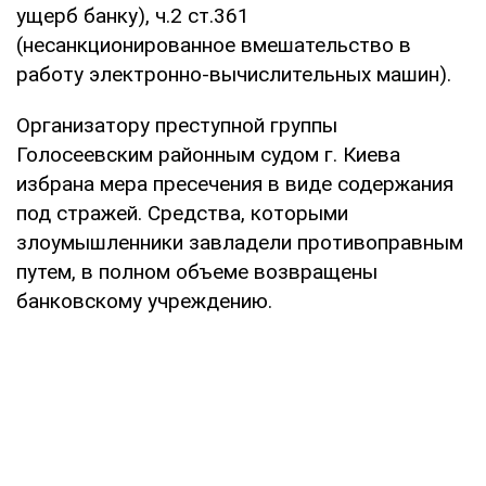
ущерб банку), ч.2 ст.361
(несанкционированное вмешательство в
работу электронно-вычислительных машин).
Организатору преступной группы
Голосеевским районным судом г. Киева
избрана мера пресечения в виде содержания
под стражей. Средства, которыми
злоумышленники завладели противоправным
путем, в полном объеме возвращены
банковскому учреждению.