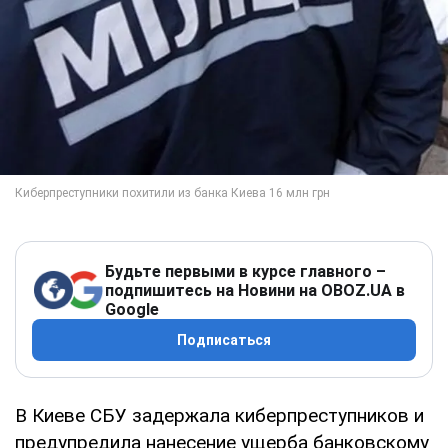
Будьте первыми в курсе главного –
подпишитесь на Новини на OBOZ.UA в
Google
Подписаться
В Киеве СБУ задержала киберпреступников и
предупредила нанесение ущерба банковскому