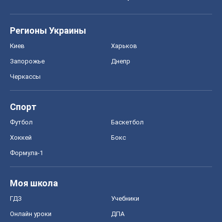
Регионы Украины
Киев
Харьков
Запорожье
Днепр
Черкассы
Спорт
Футбол
Баскетбол
Хоккей
Бокс
Формула-1
Моя школа
ГДЗ
Учебники
Онлайн уроки
ДПА