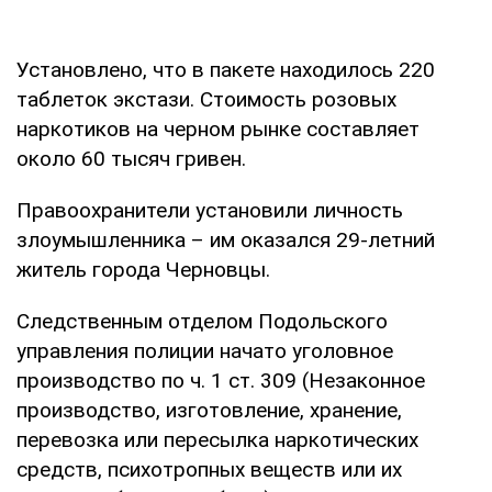
Установлено, что в пакете находилось 220
таблеток экстази. Стоимость розовых
наркотиков на черном рынке составляет
около 60 тысяч гривен.
Правоохранители установили личность
злоумышленника – им оказался 29-летний
житель города Черновцы.
Следственным отделом Подольского
управления полиции начато уголовное
производство по ч. 1 ст. 309 (Незаконное
производство, изготовление, хранение,
перевозка или пересылка наркотических
средств, психотропных веществ или их