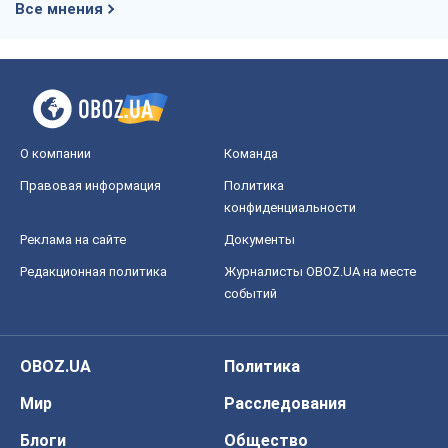
Все мнения
О компании
Команда
Правовая информация
Политика
конфиденциальности
Реклама на сайте
Документы
Редакционная политика
Журналисты OBOZ.UA на месте
событий
OBOZ.UA
Политика
Мир
Расследования
Блоги
Общество