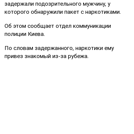
задержали подозрительного мужчину, у
которого обнаружили пакет с наркотиками.
Об этом сообщает отдел коммуникации
полиции Киева.
По словам задержанного, наркотики ему
привез знакомый из-за рубежа.