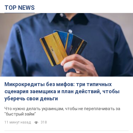
TOP NEWS
Микрокредиты без мифов: три типичных
сценария заемщика и план действий, чтобы
уберечь свои деньги
Что нужно делать украинцам, чтобы не переплачивать за
"быстрый займ"
11 минут назад
318