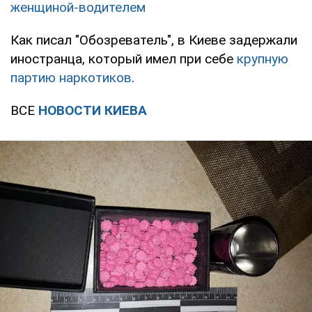
женщиной-водителем
Как писал "Обозреватель", в Киеве задержали
иностранца, который имел при себе
крупную
партию наркотиков
.
ВСЕ
НОВОСТИ КИЕВА