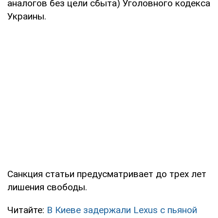
аналогов без цели сбыта) Уголовного кодекса
Украины.
Санкция статьи предусматривает до трех лет
лишения свободы.
Читайте:
В Киеве задержали Lexus с пьяной