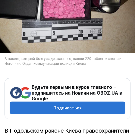
Будьте первыми в курсе главного –
подпишитесь на Новини на OBOZ.UA в
Google
Подписаться
В Подольском районе Киева правоохранители