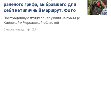
раненого грифа, выбравшего для
себя нетипичный маршрут. Фото
Пострадавшую птицу обнаружили на границе
Киевской и Черкасской областей
5 часов назад
2,7 т.