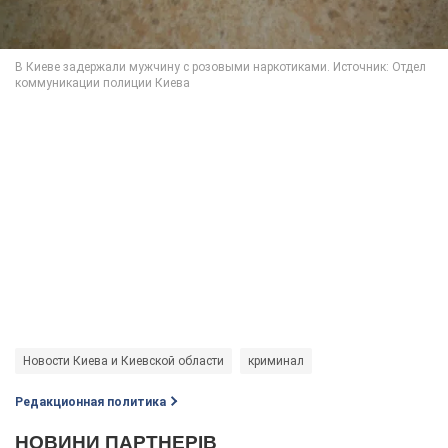
Новости Киева и Киевской области
криминал
Редакционная политика