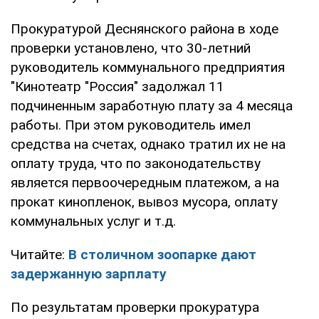
Прокуратурой Деснянского района в ходе
проверки установлено, что 30-летний
руководитель коммунального предприятия
"Кинотеатр "Россия" задолжал 11
подчиненным заработную плату за 4 месяца
работы. При этом руководитель имел
средства на счетах, однако тратил их не на
оплату труда, что по законодательству
является первоочередным платежом, а на
прокат кинопленок, вывоз мусора, оплату
коммунальных услуг и т.д.
Читайте:
В столичном зоопарке дают
задержанную зарплату
По результатам проверки прокуратура