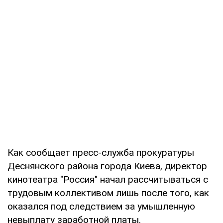
Как сообщает пресс-служба прокуратуры
Деснянского района города Киева, директор
кинотеатра "Россия" начал рассчитываться с
трудовым коллективом лишь после того, как
оказался под следствием за умышленную
невыплату заработной платы.