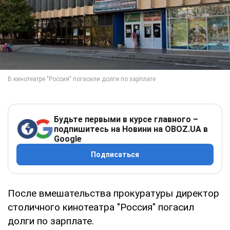
Будьте первыми в курсе главного –
подпишитесь на Новини на OBOZ.UA в
Google
Подписаться
После вмешательства прокуратуры директор
столичного кинотеатра "Россия" погасил
долги по зарплате.