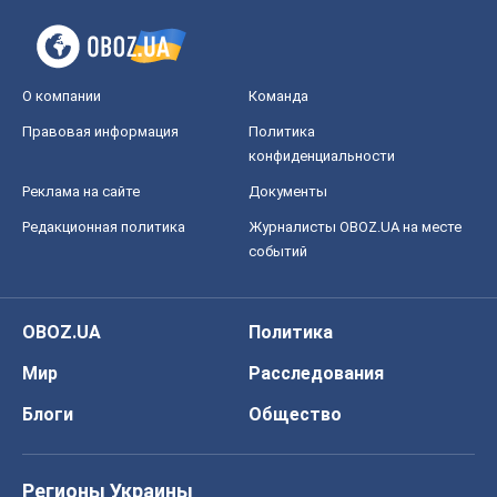
О компании
Команда
Правовая информация
Политика
конфиденциальности
Реклама на сайте
Документы
Редакционная политика
Журналисты OBOZ.UA на месте
событий
OBOZ.UA
Политика
Мир
Расследования
Блоги
Общество
Регионы Украины