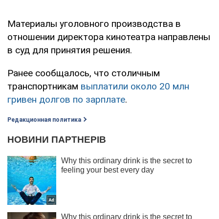
Материалы уголовного производства в
отношении директора кинотеатра направлены
в суд для принятия решения.
Ранее сообщалось, что столичным
транспортникам
выплатили около 20 млн
гривен долгов по зарплате
.
Редакционная политика