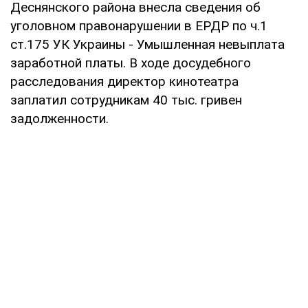
Деснянского района внесла сведения об
уголовном правонарушении в ЕРДР по ч.1
ст.175 УК Украины - Умышленная невыплата
заработной платы. В ходе досудебного
расследования директор кинотеатра
заплатил сотрудникам 40 тыс. гривен
задолженности.