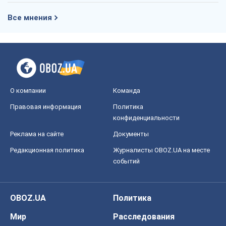
Все мнения
О компании
Команда
Правовая информация
Политика
конфиденциальности
Реклама на сайте
Документы
Редакционная политика
Журналисты OBOZ.UA на месте
событий
OBOZ.UA
Политика
Мир
Расследования