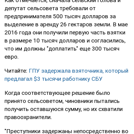
Как отмечается, сначала сельский голова и
депутат сельсовета требовали от
предпринимателя 500 тысяч долларов за
выделение в аренду 26 гектаров земли. В мае
2016 года они получили первую часть взятки
в размере 10 тысяч долларов и согласились,
что им должны "доплатить" еще 300 тысяч
евро.
Читайте:
ГПУ задержала взяточника, который
предлагал $3 тысячи работнику СБУ
Когда соответствующее решение было
принято сельсоветом, чиновники пытались
получить оставшуюся сумму, но их схватили
правоохранители.
"Преступники задержаны непосредственно во