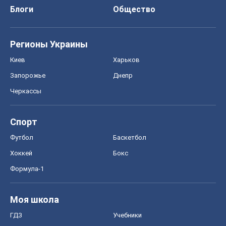
Блоги
Общество
Регионы Украины
Киев
Харьков
Запорожье
Днепр
Черкассы
Спорт
Футбол
Баскетбол
Хоккей
Бокс
Формула-1
Моя школа
ГДЗ
Учебники