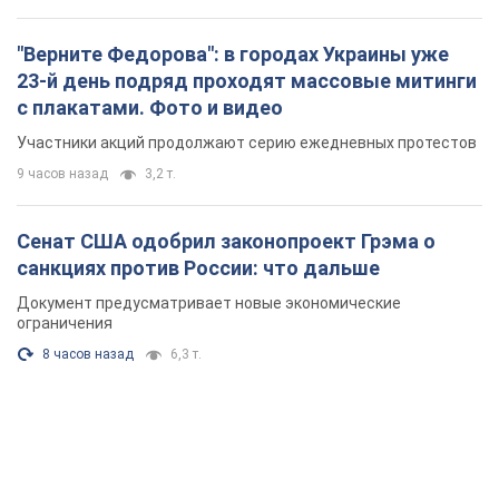
"Верните Федорова": в городах Украины уже
23-й день подряд проходят массовые митинги
с плакатами. Фото и видео
Участники акций продолжают серию ежедневных протестов
9 часов назад
3,2 т.
Сенат США одобрил законопроект Грэма о
санкциях против России: что дальше
Документ предусматривает новые экономические
ограничения
8 часов назад
6,3 т.