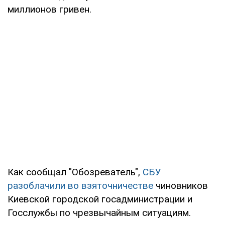
миллионов гривен.
Как сообщал "Обозреватель",
СБУ
разоблачили во взяточничестве
чиновников
Киевской городской госадминистрации и
Госслужбы по чрезвычайным ситуациям.