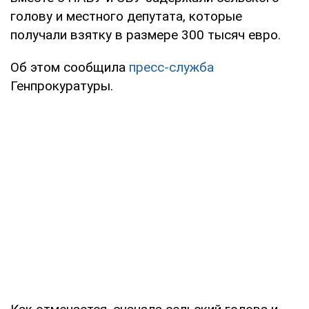
голову и местного депутата, которые
получали взятку в размере 300 тысяч евро.
Об этом сообщила
пресс-служба
Генпрокуратуры.