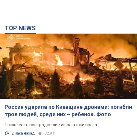
TOP NEWS
Россия ударила по Киевщине дронами: погибли
трое людей, среди них – ребенок. Фото
Также есть пострадавшие из-за атаки врага
2 часа назад
32,8 т.