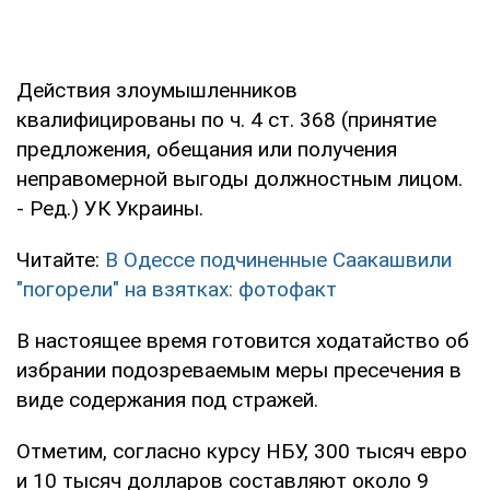
Действия злоумышленников
квалифицированы по ч. 4 ст. 368 (принятие
предложения, обещания или получения
неправомерной выгоды должностным лицом.
- Ред.) УК Украины.
Читайте:
В Одессе подчиненные Саакашвили
"погорели" на взятках: фотофакт
В настоящее время готовится ходатайство об
избрании подозреваемым меры пресечения в
виде содержания под стражей.
Отметим, согласно курсу НБУ, 300 тысяч евро
и 10 тысяч долларов составляют около 9