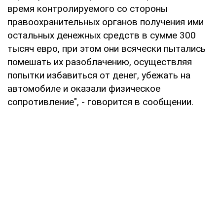
время контролируемого со стороны
правоохранительных органов получения ими
остальных денежных средств в сумме 300
тысяч евро, при этом они всячески пытались
помешать их разоблачению, осуществляя
попытки избавиться от денег, убежать на
автомобиле и оказали физическое
сопротивление", - говорится в сообщении.