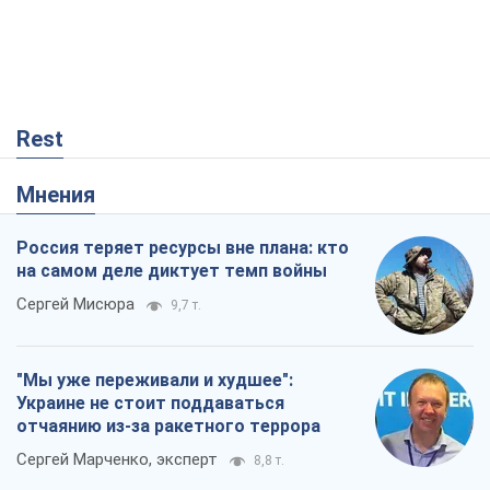
Rest
Мнения
Россия теряет ресурсы вне плана: кто
на самом деле диктует темп войны
Сергей Мисюра
9,7 т.
"Мы уже переживали и худшее":
Украине не стоит поддаваться
отчаянию из-за ракетного террора
Сергей Марченко, эксперт
8,8 т.