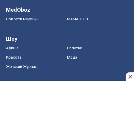
MedOboz
Новости медицины
MAMACLUB
Шоу
Афиша
Сплетни
Красота
Мода
Женский Журнал