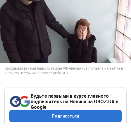
Будьте первыми в курсе главного –
подпишитесь на Новини на OBOZ.UA в
Google
Подписаться