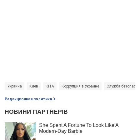
Украина
Киев
КГГА
Коррупция в Украине
Служба безопасно
Редакционная политика