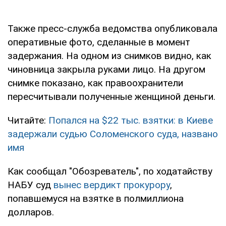
Также пресс-служба ведомства опубликовала
оперативные фото, сделанные в момент
задержания. На одном из снимков видно, как
чиновница закрыла руками лицо. На другом
снимке показано, как правоохранители
пересчитывали полученные женщиной деньги.
Читайте:
Попался на $22 тыс. взятки: в Киеве
задержали судью Соломенского суда, названо
имя
Как сообщал "Обозреватель", по ходатайству
НАБУ суд
вынес вердикт прокурору
,
попавшемуся на взятке в полмиллиона
долларов.