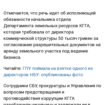
Отмечается, что речь идет об исполняющей
обязанности начальника отдела
Департамента земельных ресурсов КГГА,
которая требовала от директора
коммерческой структуры 50 тысяч гривен за
согласование разрешительных документов на
аренду земельного участка под ведение
бизнеса.
Читайте:
ГПУ поймала на взятке одного из
директоров НБУ: опубликованы фото
Сотрудники СБУ, прокуратуры и Управления по
вопросам предотвращения и
противодействия коррупции КГГА
разоблачили чиновницу и задержали ее в