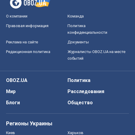
О компании
Команда
Правовая информация
Политика
конфиденциальности
Реклама на сайте
Документы
Редакционная политика
Журналисты OBOZ.UA на месте
событий
OBOZ.UA
Политика
Мир
Расследования
Блоги
Общество
Регионы Украины
Киев
Харьков