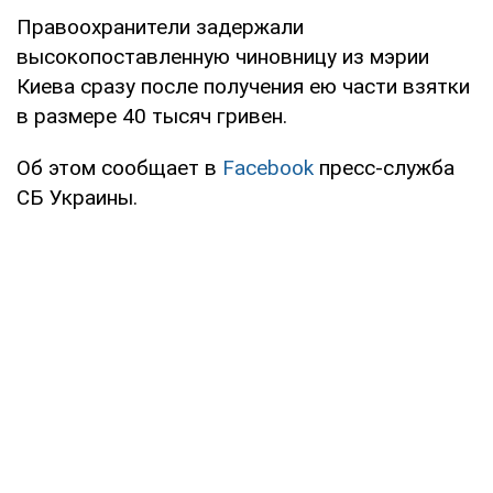
Правоохранители задержали
высокопоставленную чиновницу из мэрии
Киева сразу после получения ею части взятки
в размере 40 тысяч гривен.
Об этом сообщает в
Facebook
пресс-служба
СБ Украины.