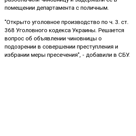
помещении департамента с поличным.
"Открыто уголовное производство по ч. 3. ст.
368 Уголовного кодекса Украины. Решается
вопрос об объявлении чиновницы о
подозрении в совершении преступления и
избрании меры пресечения", - добавили в СБУ.