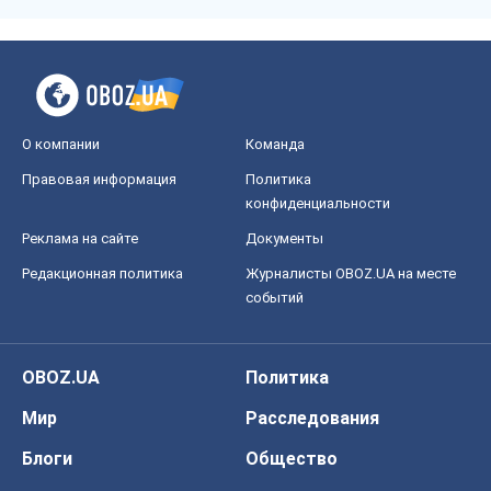
О компании
Команда
Правовая информация
Политика
конфиденциальности
Реклама на сайте
Документы
Редакционная политика
Журналисты OBOZ.UA на месте
событий
OBOZ.UA
Политика
Мир
Расследования
Блоги
Общество