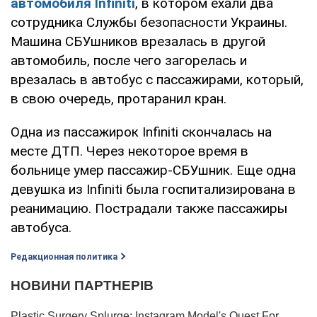
автомобиля Infiniti
, в котором ехали два
сотрудника Службы безопасности Украины.
Машина СБУшников врезалась в другой
автомобиль, после чего загорелась и
врезалась в автобус с пассажирами, который,
в свою очередь, протаранил кран.
Одна из пассажирок Infiniti скончалась на
месте ДТП. Через некоторое время в
больнице умер пассажир-СБУшник. Еще одна
девушка из Infiniti была госпитализирована в
реанимацию. Пострадали также пассажиры
автобуса.
Редакционная политика