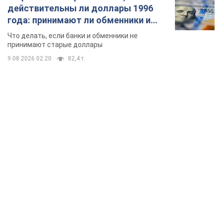
действительны ли доллары 1996
года: принимают ли обменники и
банки такие купюры
Что делать, если банки и обменники не
принимают старые доллары
9.08.2026 02:20
82,4 т.