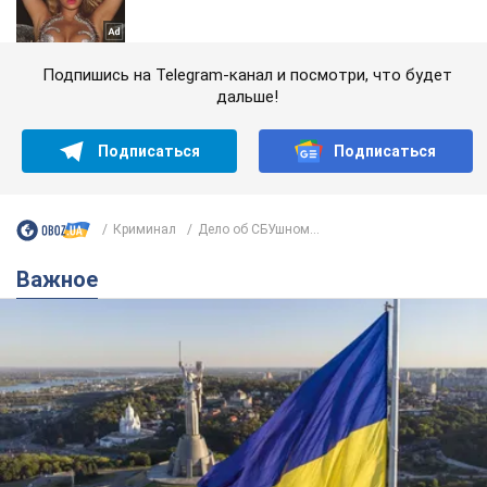
Подпишись на Telegram-канал и посмотри, что будет
дальше!
Подписаться
Подписаться
Криминал
Дело об СБУшном...
Важное