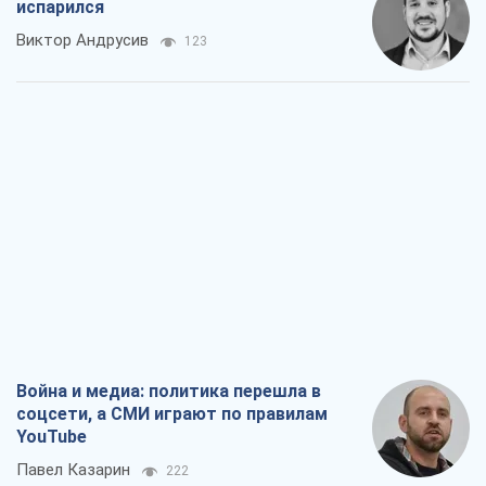
испарился
Виктор Андрусив
123
Война и медиа: политика перешла в
соцсети, а СМИ играют по правилам
YouTube
Павел Казарин
222