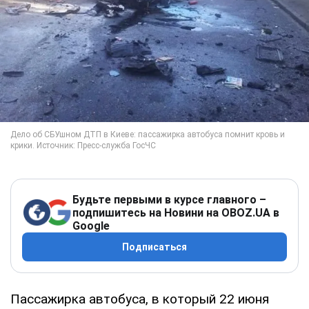
Будьте первыми в курсе главного –
подпишитесь на Новини на OBOZ.UA в
Google
Подписаться
Пассажирка автобуса, в который 22 июня