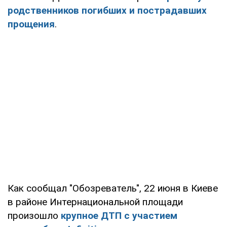
родственников погибших и пострадавших
прощения
.
Как сообщал "Обозреватель", 22 июня в Киеве
в районе Интернациональной площади
произошло
крупное ДТП с участием