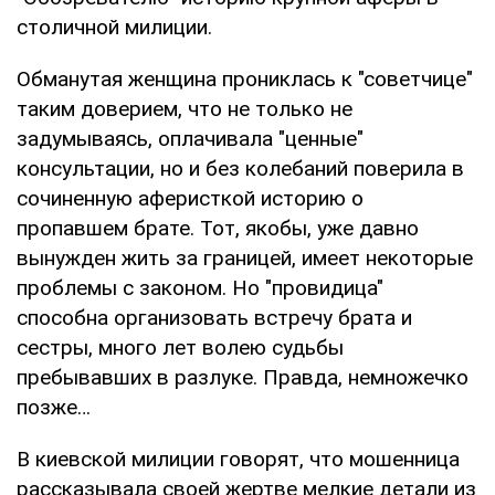
столичной милиции.
Обманутая женщина прониклась к "советчице"
таким доверием, что не только не
задумываясь, оплачивала "ценные"
консультации, но и без колебаний поверила в
сочиненную аферисткой историю о
пропавшем брате. Тот, якобы, уже давно
вынужден жить за границей, имеет некоторые
проблемы с законом. Но "провидица"
способна организовать встречу брата и
сестры, много лет волею судьбы
пребывавших в разлуке. Правда, немножечко
позже…
В киевской милиции говорят, что мошенница
рассказывала своей жертве мелкие детали из