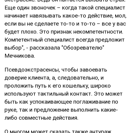
Еще один звоночек – когда такой специалист
начинает навязывать какое-то действие, мол,
если вы не сделаете то-то и то-то – все у вас
будет плохо. Это признак некомпетентности.
Компетентный специалист всегда предложит
выбор", - рассказала "Обозревателю"
Мечникова.
Псевдоэкстрасенсы, чтобы завоевать
доверие клиента, а, следовательно, и
проложить путь к его кошельку, широко
используют тактильный контакт. Это может
быть как успокаивающее поглаживание по
руке, так и предложение выполнить какие-
либо совместные действия.
О многом может сказать также антураж,