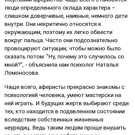
люди определенного склада характера –
слишком доверчивые, наивные, немного дети
внутри. Они некритично относятся к
окружающим, поэтому их легко обвести
вокруг пальца. Часто они подсознательно
провоцируют ситуации, чтобы можно было
сказать потом: "Ну, почему это случилось со
мной?", - объяснила нам психолог Наталья
Ломоносова.
Чаще всего, аферисты прекрасно знакомы с
психологией человека, умеют мастерски на
ней играть. И будущих жертв выбирают среди
тех, кто находится в подавленном состоянии
вследствие собственных жизненных
неурядиц. Ведь таким людям проще внушить