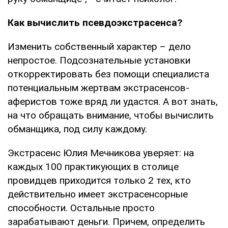
Как вычислить псевдоэкстрасенса?
Изменить собственный характер – дело
непростое. Подсознательные установки
откорректировать без помощи специалиста
потенциальным жертвам экстрасенсов-
аферистов тоже вряд ли удастся. А вот знать,
на что обращать внимание, чтобы вычислить
обманщика, под силу каждому.
Экстрасенс Юлия Мечникова уверяет: на
каждых 100 практикующих в столице
провидцев приходится только 2 тех, кто
действительно имеет экстрасенсорные
способности. Остальные просто
зарабатывают деньги. Причем, определить