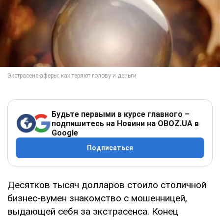
Будьте первыми в курсе главного –
подпишитесь на Новини на OBOZ.UA в
Google
Подписаться
Десятков тысяч долларов стоило столичной
бизнес-вумен знакомство с мошенницей,
выдающей себя за экстрасенса. Конец