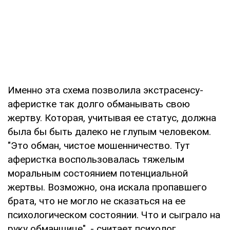
Именно эта схема позволила экстрасенсу-
аферистке так долго обманывать свою
жертву. Которая, учитывая ее статус, должна
была бы быть далеко не глупым человеком.
"Это обман, чистое мошенничество. Тут
аферистка воспользовалась тяжелым
моральным состоянием потенциальной
жертвы. Возможно, она искала пропавшего
брата, что не могло не сказаться на ее
психологическом состоянии. Что и сыграло на
руку обманщице", - считает психолог.