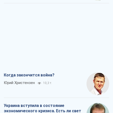
Когда закончится война?
Юрий Христензен
10,3 т.
Украина вступила в состояние
экономического кризиса. Есть ли свет