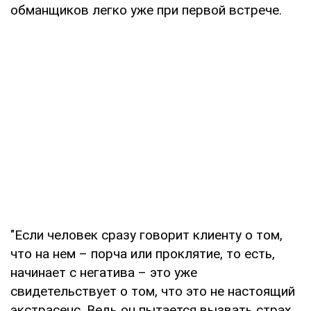
обманщиков легко уже при первой встрече.
"Если человек сразу говорит клиенту о том,
что на нем – порча или проклятие, то есть,
начинает с негатива – это уже
свидетельствует о том, что это не настоящий
экстрасенс. Ведь он пытается вызвать страх.