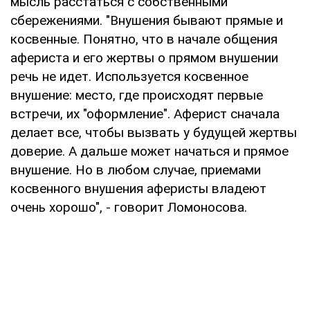
мысль расстаться с собственными
сбережениями. "Внушения бывают прямые и
косвенные. Понятно, что в начале общения
афериста и его жертвы о прямом внушении
речь не идет. Используется косвенное
внушение: место, где происходят первые
встречи, их "оформление". Аферист сначала
делает все, чтобы вызвать у будущей жертвы
доверие. А дальше может начаться и прямое
внушение. Но в любом случае, приемами
косвенного внушения аферисты владеют
очень хорошо", - говорит Ломоносова.