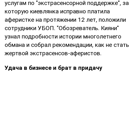
услугам по "экстрасенсорной поддержке", за
которую киевлянка исправно платила
аферистке на протяжении 12 лет, положили
сотрудники УБОП. "Обозреватель. Кияни"
узнал подробности истории многолетнего
обмана и собрал рекомендации, как не стать
жертвой экстрасенсов-аферистов.
Удача в бизнесе и брат в придачу