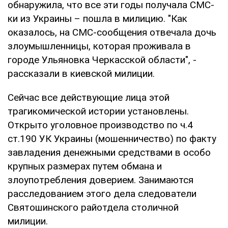
обнаружила, что все эти годы получала СМС-
ки из Украины – пошла в милицию. "Как
оказалось, на СМС-сообщения отвечала дочь
злоумышленницы, которая проживала в
городе Ульяновка Черкасской области", -
рассказали в киевской милиции.
Сейчас все действующие лица этой
трагикомической истории установлены.
Открыто уголовное производство по ч.4
ст.190 УК Украины (мошенничество) по факту
завладения денежными средствами в особо
крупных размерах путем обмана и
злоупотребления доверием. Занимаются
расследованием этого дела следователи
Святошинского райотдела столичной
милиции.