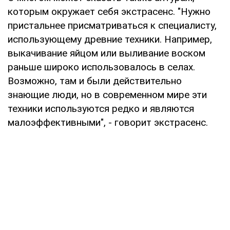
которым окружает себя экстрасенс. "Нужно
пристальнее присматриваться к специалисту,
использующему древние техники. Например,
выкачивание яйцом или выливание воском
раньше широко использовалось в селах.
Возможно, там и были действительно
знающие люди, но в современном мире эти
техники используются редко и являются
малоэффективными", - говорит экстрасенс.