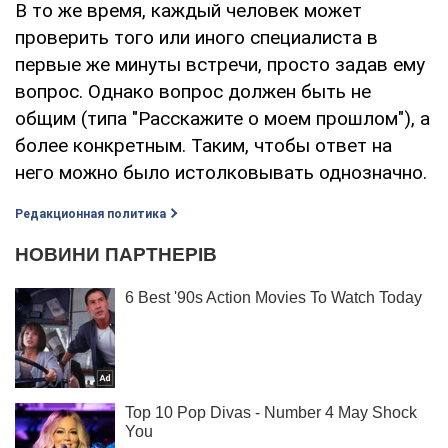
В то же время, каждый человек может
проверить того или иного специалиста в
первые же минуты встречи, просто задав ему
вопрос. Однако вопрос должен быть не
общим (типа "Расскажите о моем прошлом"), а
более конкретным. Таким, чтобы ответ на
него можно было истолковывать однозначно.
Редакционная политика