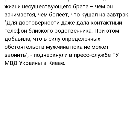
жизни несуществующего брата – чем он
занимается, чем болеет, что кушал на завтрак.
"Для достоверности даже дала контактный
телефон близкого родственника. При этом
добавила, что в силу определенных
обстоятельств мужчина пока не может
звонить", - подчеркнули в пресс-службе ГУ
МВД Украины в Киеве.