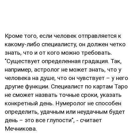
Кроме того, если человек отправляется к
какому-либо специалисту, он должен четко
знать, что и от кого можно требовать.
"Существует определенная градация. Так,
например, астролог не может знать, что у
человека на душе, что он чувствует – у него
другие функции. Специалист по картам Таро
не сможет назвать точные сроки, указать
конкретный день. Нумеролог не способен
определить, удачным или неудачным будет
день – это все глупости", - считает
Мечникова.