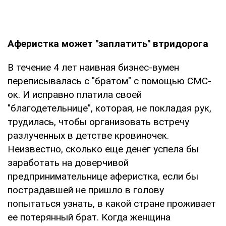
Аферистка может "заплатить" втридорога
В течение 4 лет наивная бизнес-вумен
переписывалась с "братом" с помощью СМС-
ок. И исправно платила своей
"благодетельнице", которая, не покладая рук,
трудилась, чтобы организовать встречу
разлученных в детстве кровиночек.
Неизвестно, сколько еще денег успела бы
заработать на доверчивой
предпринимательнице аферистка, если бы
пострадавшей не пришло в голову
попытаться узнать, в какой стране проживает
ее потерянный брат. Когда женщина