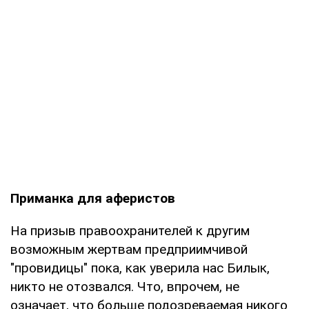
Приманка для аферистов
На призыв правоохранителей к другим
возможным жертвам предприимчивой
"провидицы" пока, как уверила нас Билык,
никто не отозвался. Что, впрочем, не
означает, что больше подозреваемая никого