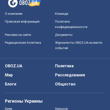
О компании
Команда
Правовая информация
Политика
конфиденциальности
Реклама на сайте
Документы
Редакционная политика
Журналисты OBOZ.UA на месте
событий
OBOZ.UA
Политика
Мир
Расследования
Блоги
Общество
Регионы Украины
Киев
Харьков