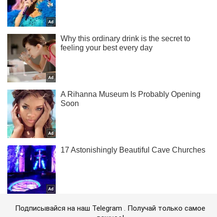
Подписывайся на наш Telegram . Получай только самое