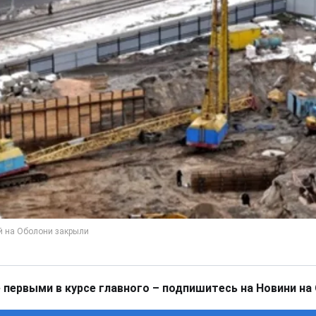
 первыми в курсе главного – подпишитесь на Новини на