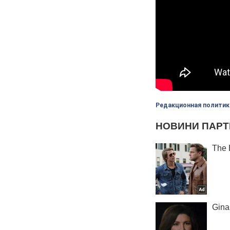
Редакционная политик