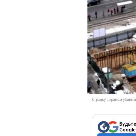
Будьте
Google