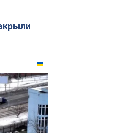
закрыли