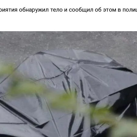
риятия обнаружил тело и сообщил об этом в поли