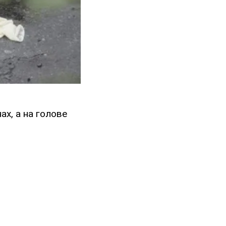
ах, а на голове