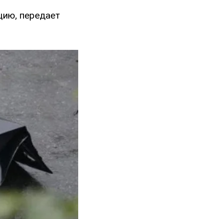
цию, передает