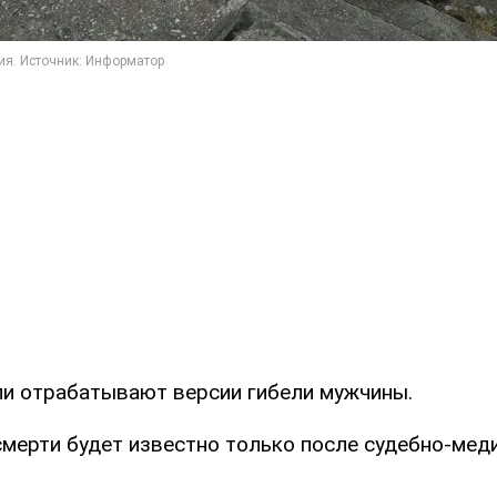
и отрабатывают версии гибели мужчины.
 смерти будет известно только после судебно-мед