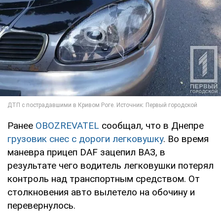
Ранее
OBOZREVATEL
сообщал, что в Днепре
грузовик снес с дороги легковушку
. Во время
маневра прицеп DAF зацепил ВАЗ, в
результате чего водитель легковушки потерял
контроль над транспортным средством. От
столкновения авто вылетело на обочину и
перевернулось.