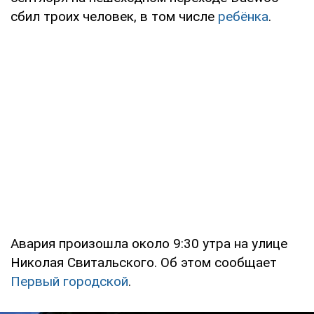
сбил троих человек, в том числе
ребёнка
.
Авария произошла около 9:30 утра на улице
Николая Свитальского. Об этом сообщает
Первый городской
.