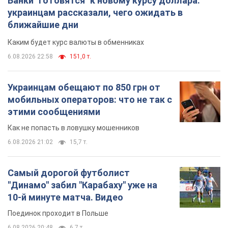
6.08.2026 21:02
15,7 т.
Самый дорогой футболист
"Динамо" забил "Карабаху" уже на
10-й минуте матча. Видео
Поединок проходит в Польше
6.08.2026 20:48
6,7 т.