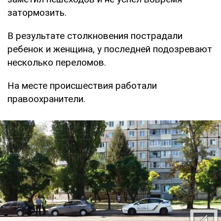
затормозить.
В результате столкновения пострадали
ребенок и женщина, у последней подозревают
несколько переломов.
На месте происшествия работали
правоохранители.