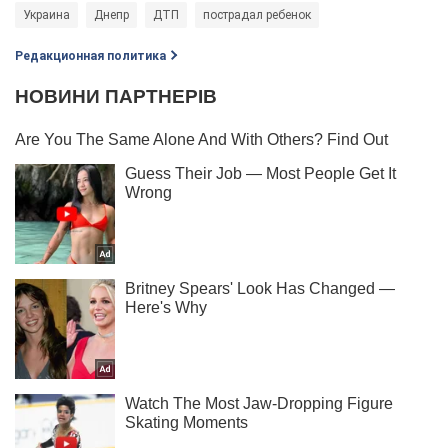
Украина
Днепр
ДТП
пострадал ребенок
Редакционная политика