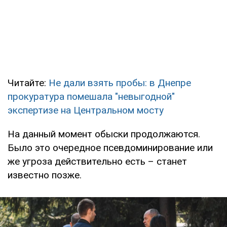
Читайте:
Не дали взять пробы: в Днепре
прокуратура помешала "невыгодной"
экспертизе на Центральном мосту
На данный момент обыски продолжаются.
Было это очередное псевдоминирование или
же угроза действительно есть – станет
известно позже.