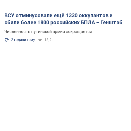
ВСУ отминусовали ещё 1330 оккупантов и
сбили более 1800 российских БПЛА – Генштаб
Численность путинской армии сокращается
2 години тому
15,9 т.