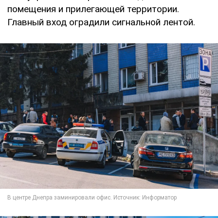
помещения и прилегающей территории.
Главный вход оградили сигнальной лентой.