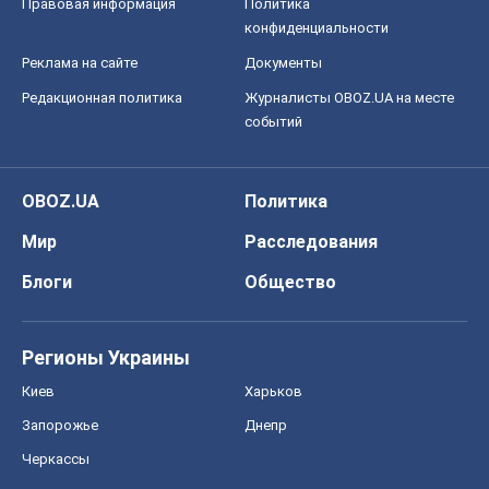
Правовая информация
Политика
конфиденциальности
Реклама на сайте
Документы
Редакционная политика
Журналисты OBOZ.UA на месте
событий
OBOZ.UA
Политика
Мир
Расследования
Блоги
Общество
Регионы Украины
Киев
Харьков
Запорожье
Днепр
Черкассы