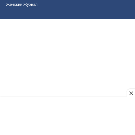
Женский Журнал