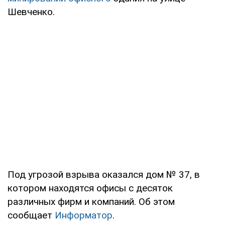
Шевченко.
Под угрозой взрыва оказался дом № 37, в
котором находятся офисы с десяток
различных фирм и компаний. Об этом
сообщает
Информатор
.