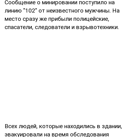
Сообщение о минировании поступило на
линию "102" от неизвестного мужчины. На
место сразу же прибыли полицейские,
спасатели, следователи и взрывотехники.
Всех людей, которые находились в здании,
эвакуировали на время обследования