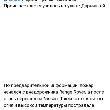
Происшествие случилось на улице Дарницкой.
По предварительной информации, пожар
начался с внедорожника Range Rover, а после
огонь перешел на Nissan. Также от открытого
огня и высокой температуры пострадала