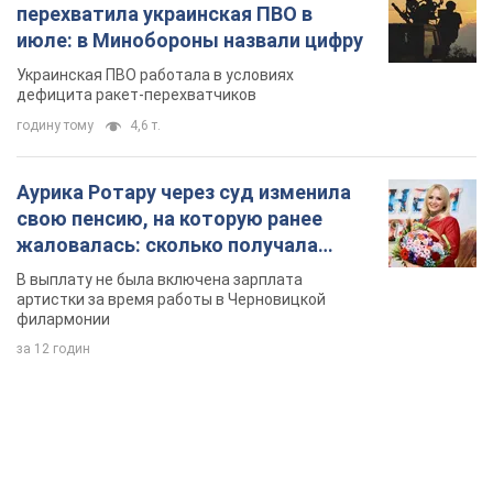
свою пенсию, на которую ранее
жаловалась: сколько получала
певица
В выплату не была включена зарплата
артистки за время работы в Черновицкой
филармонии
за 12 годин