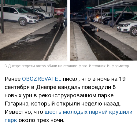
Ранее
OBOZREVATEL
писал, что в ночь на 19
сентября в Днепре вандалыповредили 8
новых урн в реконструированном парке
Гагарина, который открыли неделю назад.
Известно, что
шесть молодых парней крушили
парк
около трех ночи.