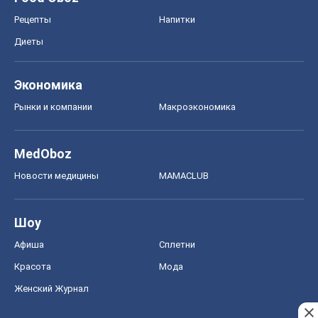
MedOboz
Новости медицины
MAMACLUB
Шоу
Афиша
Сплетни
Красота
Мода
Женский Журнал