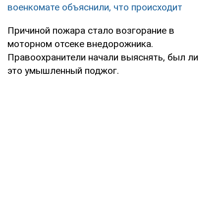
военкомате объяснили, что происходит
Причиной пожара стало возгорание в
моторном отсеке внедорожника.
Правоохранители начали выяснять, был ли
это умышленный поджог.