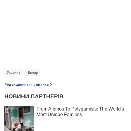
Украина
Днепр
Редакционная политика