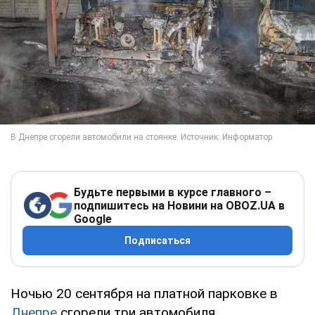
Будьте первыми в курсе главного –
подпишитесь на Новини на OBOZ.UA в
Google
Подписаться
Ночью 20 сентября на платной парковке в
Днепре
сгорели три автомобиля.