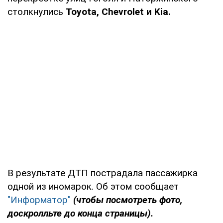
столкнулись
Toyota, Chevrolet и Kia.
В результате ДТП пострадала пассажирка
одной из иномарок. Об этом сообщает
"Информатор"
(чтобы посмотреть фото,
доскролльте до конца страницы).