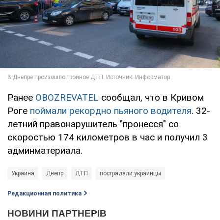
Ранее
OBOZREVATEL
сообщал, что в Кривом
Роге
поймали рекордно пьяного водителя
. 32-
летний правонарушитель "пронесся" со
скоростью 174 километров в час и получил 3
админматериала.
Украина
Днепр
ДТП
пострадали украинцы
Редакционная политика