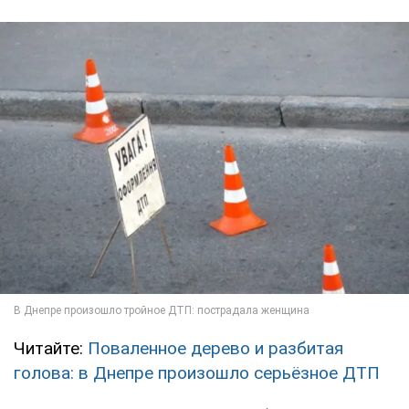
Читайте:
Поваленное дерево и разбитая
голова: в Днепре произошло серьёзное ДТП