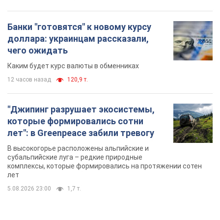
"Джипинг разрушает экосистемы,
которые формировались сотни
лет": в Greenpeace забили тревогу
В высокогорье расположены альпийские и
субальпийские луга – редкие природные
комплексы, которые формировались на протяжении сотен
лет
5.08.2026 23:00
1,7 т.