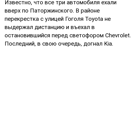
Известно, что все три автомобиля ехали
вверх по Паторжинского. В районе
перекрестка с улицей Гоголя Toyota не
выдержал дистанцию и въехал в
остановившийся перед светофором Chevrolet.
Последний, в свою очередь, догнал Kia.