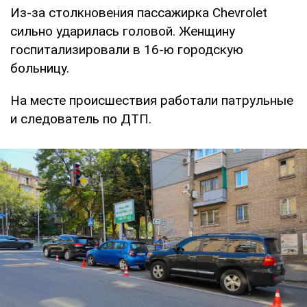
Из-за столкновения пассажирка Chevrolet
сильно ударилась головой. Женщину
госпитализировали в 16-ю городскую
больницу.
На месте происшествия работали патрульные
и следователь по ДТП.