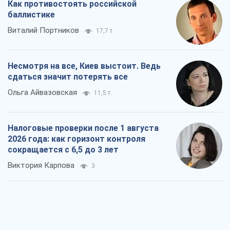
Налоговые проверки после 1 августа
2026 года: как горизонт контроля
сокращается с 6,5 до 3 лет
Виктория Карпова
3
В США родители через суд обвиняют