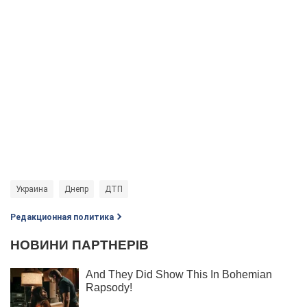
Украина
Днепр
ДТП
Редакционная политика