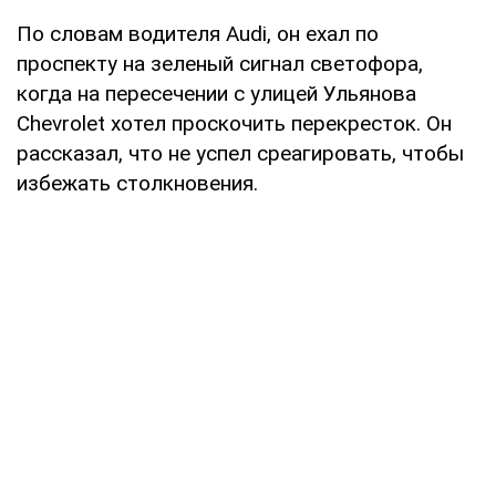
По словам водителя Audi, он ехал по
проспекту на зеленый сигнал светофора,
когда на пересечении с улицей Ульянова
Chevrolet хотел проскочить перекресток. Он
рассказал, что не успел среагировать, чтобы
избежать столкновения.