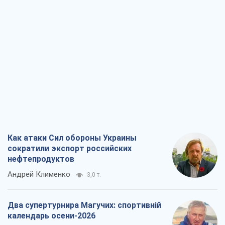
Как атаки Сил обороны Украины
сократили экспорт российских
нефтепродуктов
Андрей Клименко
3,0 т.
Два супертурнира Магучих: спортивній
календарь осени-2026