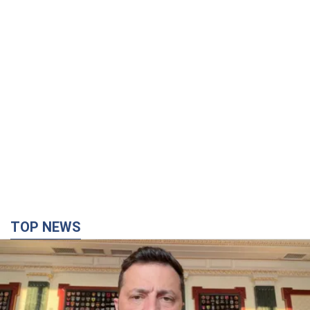
TOP NEWS