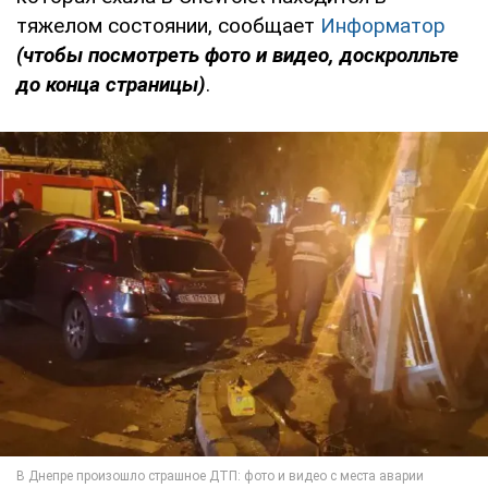
тяжелом состоянии, сообщает
Информатор
(чтобы посмотреть фото и видео, доскролльте
до конца страницы)
.