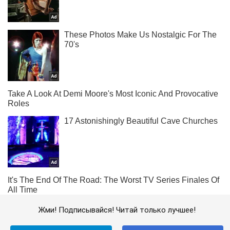
Жми! Подписывайся! Читай только лучшее!