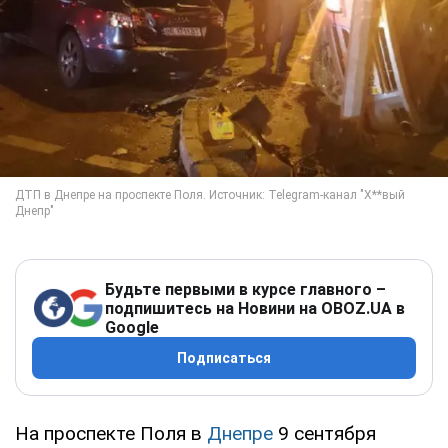
Будьте первыми в курсе главного –
подпишитесь на Новини на OBOZ.UA в
Google
Подписаться
На проспекте Поля в
Днепре
9 сентября