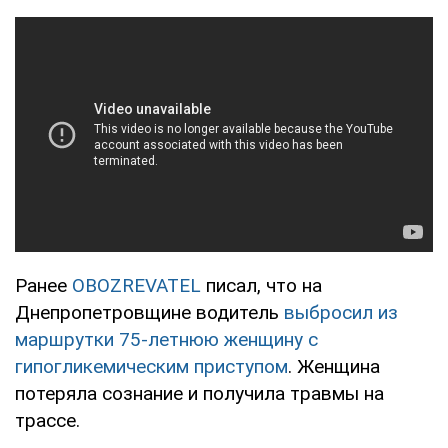
Ранее
OBOZREVATEL
писал, что на
Днепропетровщине водитель
выбросил из
маршрутки 75-летнюю женщину с
гипогликемическим приступом
. Женщина
потеряла сознание и получила травмы на
трассе.