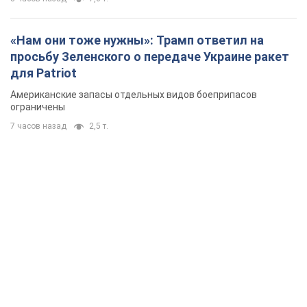
«Нам они тоже нужны»: Трамп ответил на
просьбу Зеленского о передаче Украине ракет
для Patriot
Американские запасы отдельных видов боеприпасов
ограничены
7 часов назад
2,5 т.