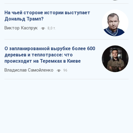
На чьей стороне истории выступает
Дональд Трамп?
Виктор Каспрук
8,0 т.
О запланированной вырубке более 600
деревьев и теплотрассе: что
происходит на Теремках в Киеве
Владислав Самойленко
96