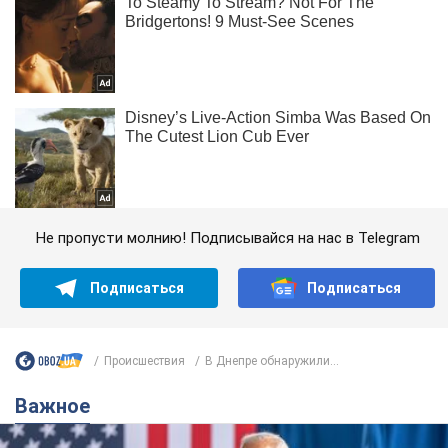
Не пропусти молнию! Подписывайся на нас в Telegram
Подписаться
Подписаться
Происшествия
В Днепре обнаружили...
Важное