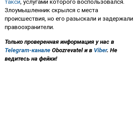
такси
, услугами которого воспользовался.
Злоумышленник скрылся с места
происшествия, но его разыскали и задержали
правоохранители.
Только
проверенная информация у нас в
Telegram-канале
Obozrevatel и в
Viber
. Не
ведитесь на фейки!