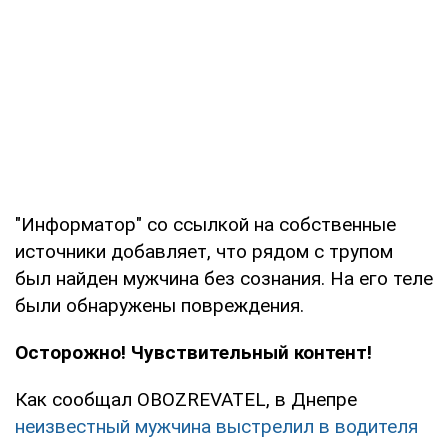
"Информатор" со ссылкой на собственные
источники добавляет, что рядом с трупом
был найден мужчина без сознания. На его теле
были обнаружены повреждения.
Осторожно! Чувствительный контент!
Как сообщал OBOZREVATEL, в Днепре
неизвестный мужчина выстрелил в водителя