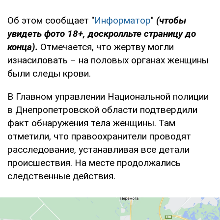
Об этом сообщает "
Информатор
"
(чтобы
увидеть фото 18+, доскролльте страницу до
конца).
Отмечается, что жертву могли
изнасиловать – на половых органах женщины
были следы крови.
В Главном управлении Национальной полиции
в Днепропетровской области подтвердили
факт обнаружения тела женщины. Там
отметили, что правоохранители проводят
расследование, устанавливая все детали
происшествия. На месте продолжались
следственные действия.