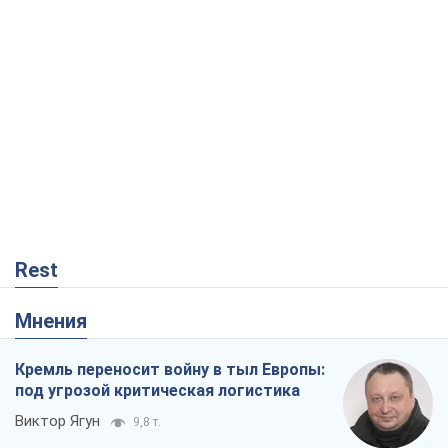
Rest
Мнения
Кремль переносит войну в тыл Европы:
под угрозой критическая логистика
Виктор Ягун
9,8 т.