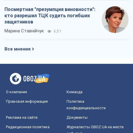
Посмертная "презумпция виновности":
кто разрешил ТЦК судить погибших
защитников
Марина Ставнійчук
6,5 т.
Все мнения
О компании
Команда
Правовая информация
Политика
конфиденциальности
Реклама на сайте
Документы
Редакционная политика
Журналисты OBOZ.UA на месте