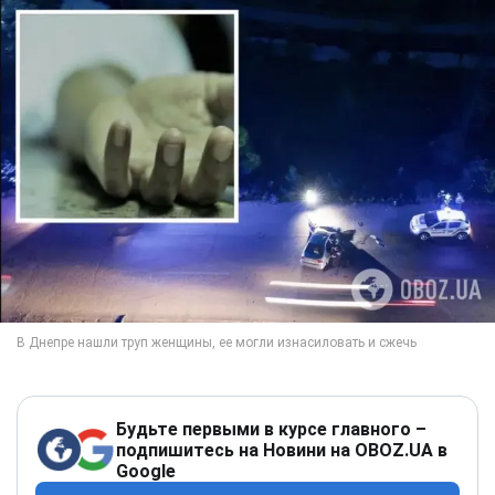
Будьте первыми в курсе главного –
подпишитесь на Новини на OBOZ.UA в
Google