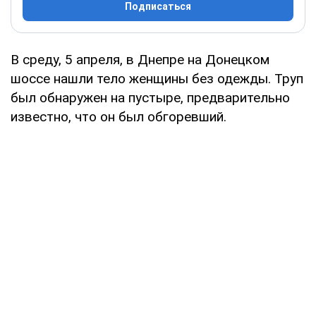
Подписаться
В среду, 5 апреля, в Днепре на Донецком
шоссе нашли тело женщины без одежды. Труп
был обнаружен на пустыре, предварительно
известно, что он был обгоревший.