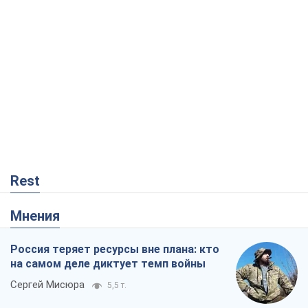
Rest
Мнения
Россия теряет ресурсы вне плана: кто
на самом деле диктует темп войны
Сергей Мисюра
5,5 т.