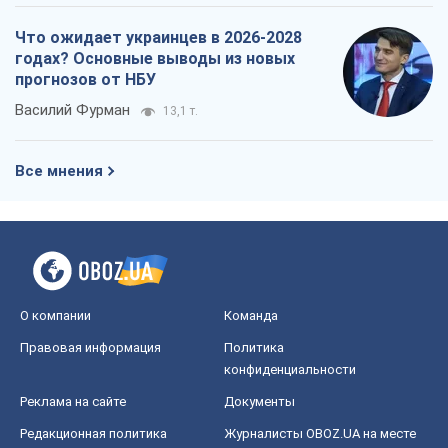
Что ожидает украинцев в 2026-2028
годах? Основные выводы из новых
прогнозов от НБУ
Василий Фурман
13,1 т.
Все мнения
О компании
Команда
Правовая информация
Политика
конфиденциальности
Реклама на сайте
Документы
Редакционная политика
Журналисты OBOZ.UA на месте