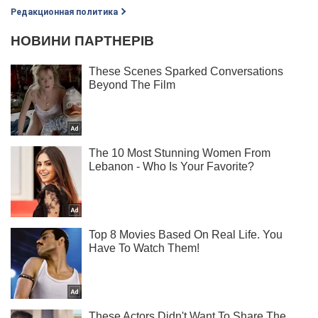
Редакционная политика