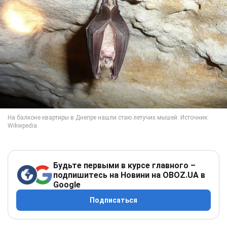
Будьте первыми в курсе главного –
подпишитесь на Новини на OBOZ.UA в
Google
Подписаться