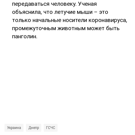
передаваться человеку. Ученая
объяснила, что летучие мыши – это
только начальные носители коронавируса,
промежуточным животным может быть
панголин.
Украина
Днепр
ГСЧС