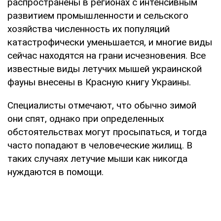
распространены в регионах с интенсивным
развитием промышленности и сельского
хозяйства численность их популяций
катастрофически уменьшается, и многие виды
сейчас находятся на грани исчезновения. Все
известные виды летучих мышей украинской
фауны внесены в Красную книгу Украины.
Специалисты отмечают, что обычно зимой
они спят, однако при определенных
обстоятельствах могут просыпаться, и тогда
часто попадают в человеческие жилищ. В
таких случаях летучие мыши как никогда
нуждаются в помощи.