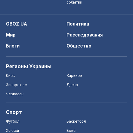
событий
OBOZ.UA
Политика
Мир
Расследования
Блоги
Общество
Регионы Украины
Киев
Харьков
Запорожье
Днепр
Черкассы
Спорт
Футбол
Баскетбол
Хоккей
Бокс