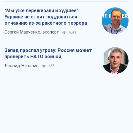
"Мы уже переживали и худшее":
Украине не стоит поддаваться
отчаянию из-за ракетного террора
Сергей Марченко, эксперт
6,4 т.
Запад проспал угрозу: Россия может
проверить НАТО войной
Леонид Невзлин
465