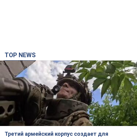
TOP NEWS
Третий армейский корпус создает для