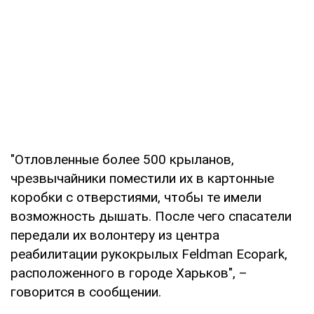
"Отловленные более 500 крыланов,
чрезвычайники поместили их в картонные
коробки с отверстиями, чтобы те имели
возможность дышать. После чего спасатели
передали их волонтеру из центра
реабилитации рукокрылых Feldman Ecopark,
расположенного в городе Харьков", –
говорится в сообщении.