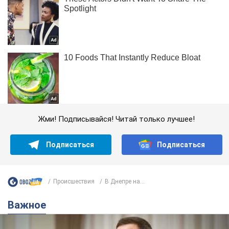
Жми! Подписывайся! Читай только лучшее!
Подписаться
Подписаться
Происшествия
В Днепре на...
Важное