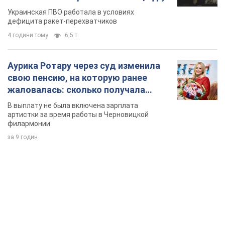
Украинская ПВО работала в условиях
дефицита ракет-перехватчиков
4 години тому
6,5 т.
Аурика Ротару через суд изменила
свою пенсию, на которую ранее
жаловалась: сколько получала
певица
В выплату не была включена зарплата
артистки за время работы в Черновицкой
филармонии
за 9 годин