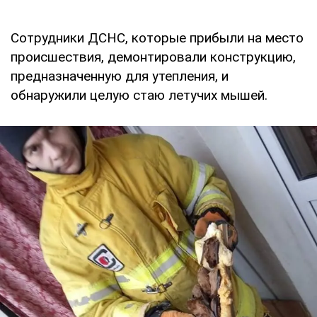
Сотрудники ДСНС, которые прибыли на место
происшествия, демонтировали конструкцию,
предназначенную для утепления, и
обнаружили целую стаю летучих мышей.