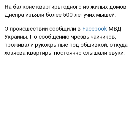
На балконе квартиры одного из жилых домов
Днепра изъяли более 500 летучих мышей.
О происшествии сообщили в
Facebook
МВД
Украины. По сообщению чрезвычайников,
проживали рукокрылые под обшивкой, откуда
хозяева квартиры постоянно слышали звуки.