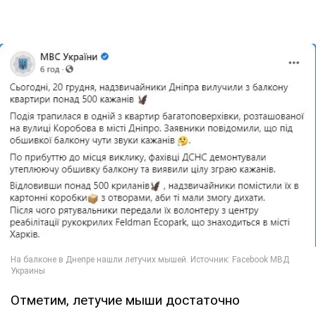
Отметим, летучие мыши достаточно