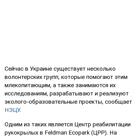
Сейчас в Украине существует несколько
волонтерских групп, которые помогают этим
млекопитающим, а также занимаются их
исследованиям, разрабатывают и реализуют
эколого-образовательные проекты, сообщает
НЭЦУ
.
Одним из таких является Центр реабилитации
рукокрылых в Feldman Ecopark (ЦРР). На