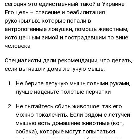
сегодня это единственный такой в Украине.
Его цель – спасение и реабилитация
рукокрылых, которые попали в
антропогенные ловушки, помощь животным,
истощенным зимой и пострадавшим по вине
человека.
Специалисты дали рекомендации, что делать,
если вы нашли дома летучую мышь:
Не берите летучую мышь голыми руками,
лучше наденьте толстые перчатки
Не пытайтесь сбить животное: так его
можно покалечить. Если рядом с летучей
мышью есть домашние животные (кот,
собака), которые могут попытаться