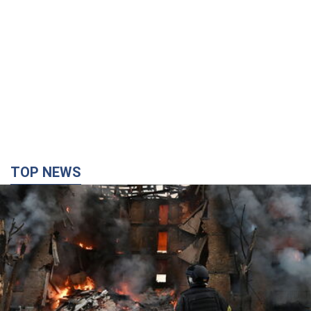
TOP NEWS