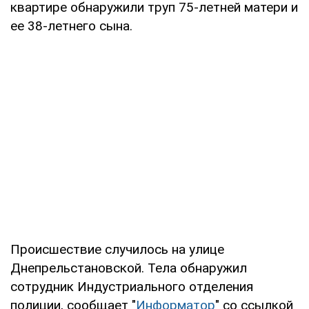
квартире обнаружили труп 75-летней матери и
ее 38-летнего сына.
Происшествие случилось на улице
Днепрельстановской. Тела обнаружил
сотрудник Индустриального отделения
полиции, сообщает "
Информатор
" со ссылкой