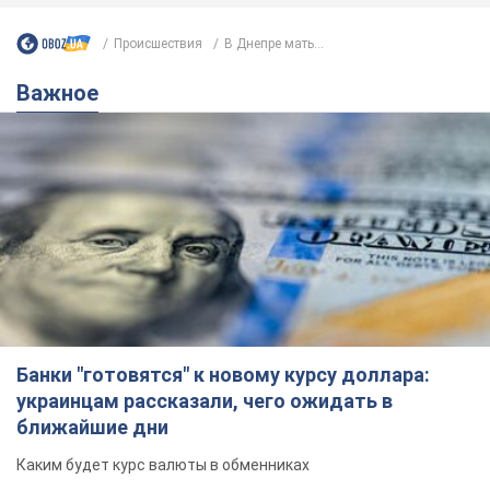
Происшествия
В Днепре мать...
Важное
Банки "готовятся" к новому курсу доллара:
украинцам рассказали, чего ожидать в
ближайшие дни
Каким будет курс валюты в обменниках