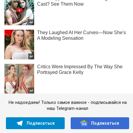
Не надоедаем! Только самое важное - подписывайся на
наш Telegram-канал
Подписаться
Подписаться