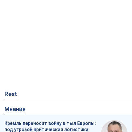
Rest
Мнения
Кремль переносит войну в тыл Европы:
под угрозой критическая логистика