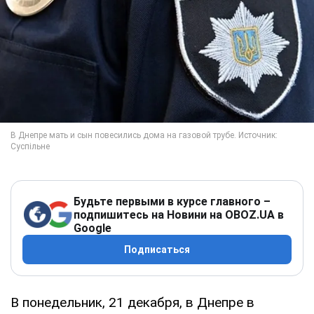
Будьте первыми в курсе главного –
подпишитесь на Новини на OBOZ.UA в
Google
Подписаться
В понедельник, 21 декабря, в Днепре в