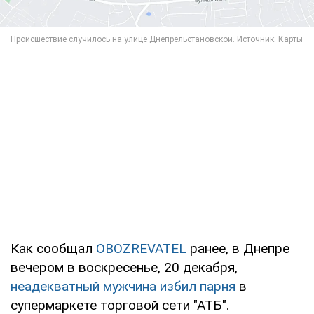
Как сообщал
OBOZREVATEL
ранее, в Днепре
вечером в воскресенье, 20 декабря,
неадекватный мужчина избил парня
в
супермаркете торговой сети "АТБ".