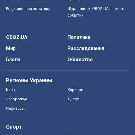
Редакционная политика
Журналисты OBOZ.UA на месте
событий
OBOZ.UA
Политика
Мир
Расследования
Блоги
Общество
Регионы Украины
Киев
Харьков
Запорожье
Днепр
Черкассы
Спорт