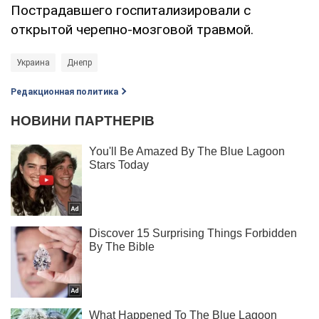
Пострадавшего госпитализировали с
открытой черепно-мозговой травмой.
Украина
Днепр
Редакционная политика