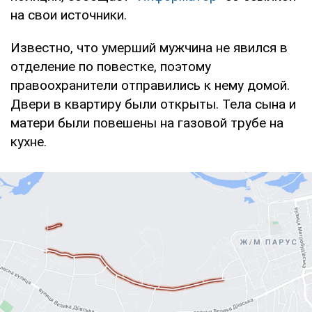
на свои источники.
Известно, что умерший мужчина не явился в
отделение по повестке, поэтому
правоохранители отправились к нему домой.
Двери в квартиру были открыты. Тела сына и
матери были повешены на газовой трубе на
кухне.