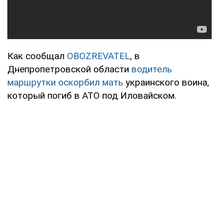
Как сообщал
OBOZREVATEL
, в
Днепропетровской области
водитель
маршрутки оскорбил мать
украинского воина,
который погиб в АТО под Иловайском.