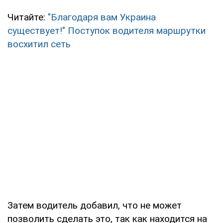
Читайте:
"Благодаря вам Украина
существует!" Поступок водителя маршрутки
восхитил сеть
Затем водитель добавил, что не может
позволить сделать это, так как находится на