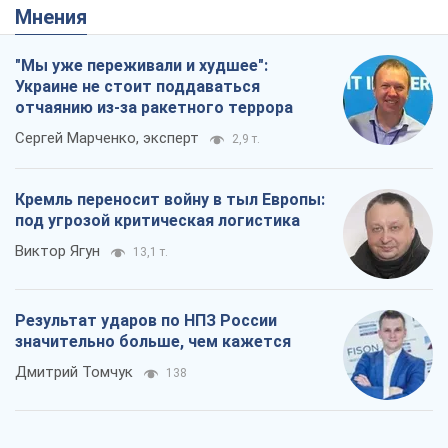
Мнения
"Мы уже переживали и худшее":
Украине не стоит поддаваться
отчаянию из-за ракетного террора
Сергей Марченко, эксперт
2,9 т.
Кремль переносит войну в тыл Европы:
под угрозой критическая логистика
Виктор Ягун
13,1 т.
Результат ударов по НПЗ России
значительно больше, чем кажется
Дмитрий Томчук
138