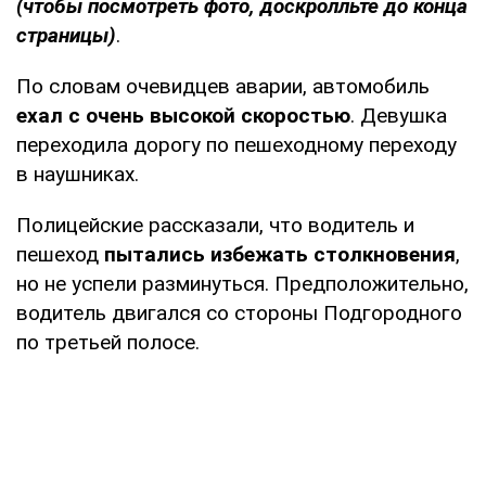
(чтобы посмотреть фото, доскролльте до конца
страницы)
.
По словам очевидцев аварии, автомобиль
ехал с очень высокой скоростью
. Девушка
переходила дорогу по пешеходному переходу
в наушниках.
Полицейские рассказали, что водитель и
пешеход
пытались избежать столкновения
,
но не успели разминуться. Предположительно,
водитель двигался со стороны Подгородного
по третьей полосе.