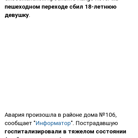
пешеходном переходе сбил 18-летнюю
девушку
.
Авария произошла в районе дома №106,
сообщает "
Информатор
". Пострадавшую
госпитализировали в тяжелом состоянии