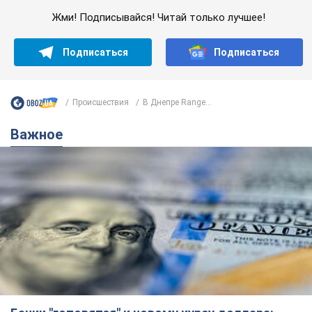
Жми! Подписывайся! Читай только лучшее!
Подписаться
Подписаться
Происшествия
В Днепре Range...
Важное