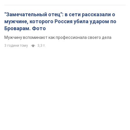
"Замечательный отец": в сети рассказали о
мужчине, которого Россия убила ударом по
Броварам. Фото
Мужчину вспоминают как профессионала своего дела
3 години тому
3,3 т.