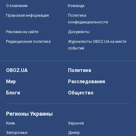
О компании
Команда
Правовая информация
Политика
конфиденциальности
Реклама на сайте
Документы
Редакционная политика
Журналисты OBOZ.UA на месте
событий
OBOZ.UA
Политика
Мир
Расследования
Блоги
Общество
Регионы Украины
Киев
Харьков
Запорожье
Днепр