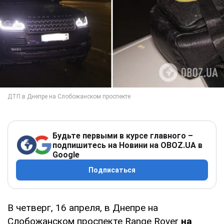
Будьте первыми в курсе главного –
подпишитесь на Новини на OBOZ.UA в
Google
Подписаться
В четверг, 16 апреля, в Днепре на
Слобожанском проспекте Range Rover
на