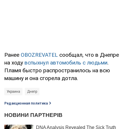
Ранее
OBOZREVATEL
сообщал, что в Днепре
на ходу
вспыхнул автомобиль с людьми
.
Пламя быстро распространилось на всю
машину и она сгорела дотла.
Украина
Днепр
Редакционная политика