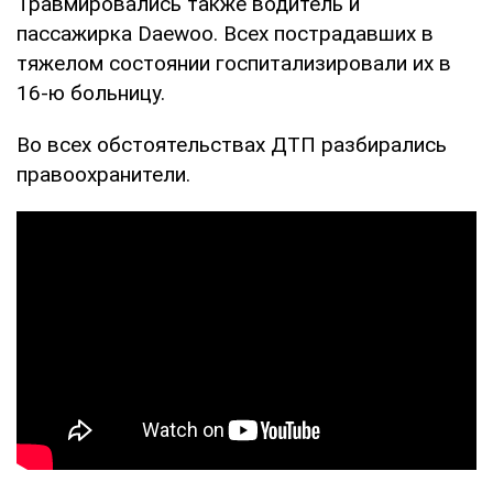
Травмировались также водитель и
пассажирка Daewoo. Всех пострадавших в
тяжелом состоянии госпитализировали их в
16-ю больницу.
Во всех обстоятельствах ДТП разбирались
правоохранители.