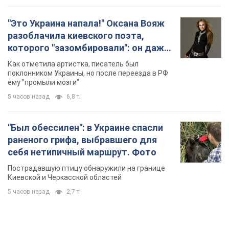
"Был обессилен": в Украине спасли
раненого грифа, выбравшего для
себя нетипичный маршрут. Фото
Пострадавшую птицу обнаружили на границе
Киевской и Черкасской областей
5 часов назад
2,7 т.