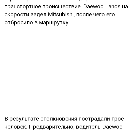
транспортное происшествие. Daewoo Lanos на
скорости задел Mitsubishi, после чего его
отбросило в маршрутку.
В результате столкновения пострадали трое
человек. Предварительно, водитель Daewoo