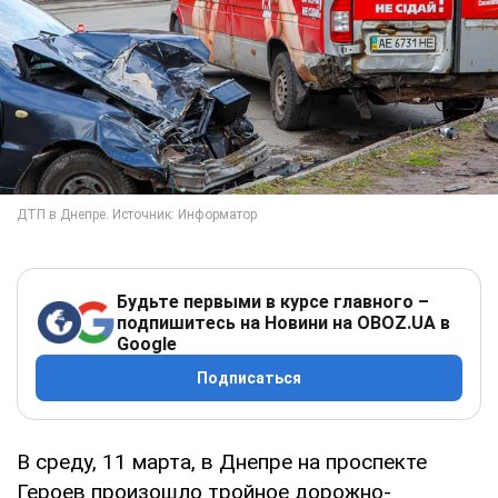
Будьте первыми в курсе главного –
подпишитесь на Новини на OBOZ.UA в
Google
Подписаться
В среду, 11 марта, в Днепре на проспекте
Героев произошло тройное дорожно-