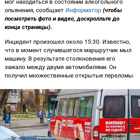
мог находиться в состоянии алкогольного
опьянения, сообщает
Информатор
(чтобы
посмотреть фото и видео, доскролльте до
конца страницы).
Инцидент произошел около 15:30. Известно,
что в момент случившегося маршрутчик мыл
машину. В результате столкновения его
зажало между двумя автомобилями. Он
получил множественные открытые переломы.