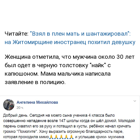
Читайте:
"Взял в плен мать и шантажировал":
на Житомирщине иностранец похитил девушку
Женщина отметила, что мужчина около 30 лет
был одет в черную толстовку "найк" с
капюшоном. Мама мальчика написала
заявление в полицию.