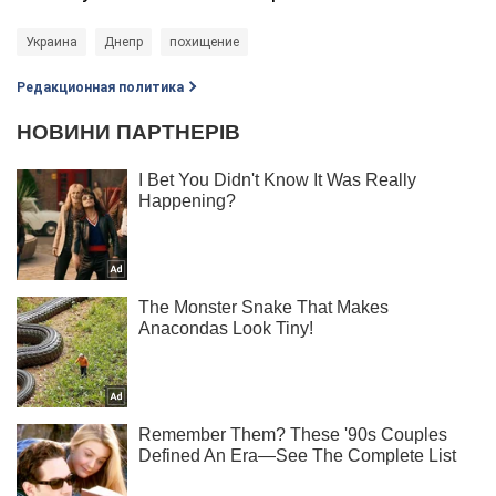
Украина
Днепр
похищение
Редакционная политика