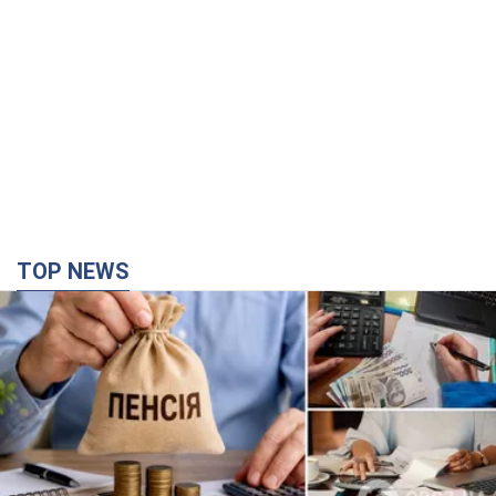
TOP NEWS