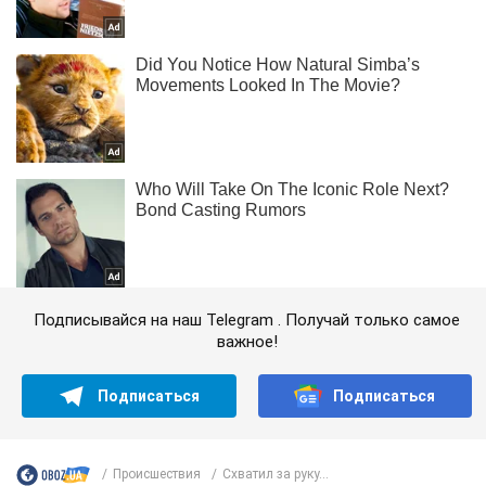
Подписывайся на наш Telegram . Получай только самое
важное!
Подписаться
Подписаться
Происшествия
Схватил за руку...