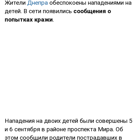
Жители
Днепра
обеспокоены нападениями на
детей. В сети появились
сообщения о
попытках кражи
.
Нападения на двоих детей были совершены 5
и 6 сентября в районе проспекта Мира. Об
этом сообщили родители пострадавших в