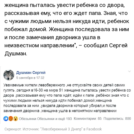
женщина пыталась увести ребенка со двора,
рассказывая ему, что его ждет папа. Зная, что
с чужими людьми нельзя никуда идти, ребенок
побежал домой. Женщина последовала за ним
и после замечания дворника ушла в
неизвестном направлении", – сообщил Сергей
Душман.