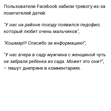
Пользователи Facebook забили тревогу из-за
похитителей детей.
"У нас на районе походу появился педофил,
который любит очень мальчиков",
"Кошмар!!! Спасибо за информацию!",
"У нас вчера в саду мужчина с женщиной чуть
не забрали ребенка из сада. Может это они?"
,
– пишут днепряне в комментариях.