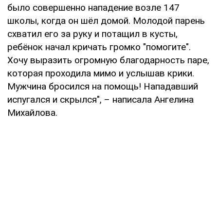
было совершенно нападение возле 147
школы, когда он шёл домой. Молодой парень
схватил его за руку и потащил в кусты,
ребёнок начал кричать громко "помогите".
Хочу выразить огромную благодарность паре,
которая проходила мимо и услышав крики.
Мужчина бросился на помощь! Нападавший
испугался и скрылся", – написала Ангелина
Михайлова.