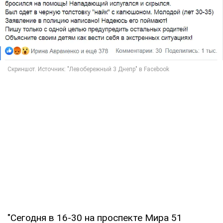
"Сегодня в 16-30 на проспекте Мира 51