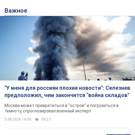
Важное
"У меня для россиян плохие новости": Селезнев
предположил, чем закончится "война складов"
Москва может превратиться в "остров" и погрузиться в
темноту, спрогнозировал военный эксперт
5.08.2026 16:00
59,2 т.