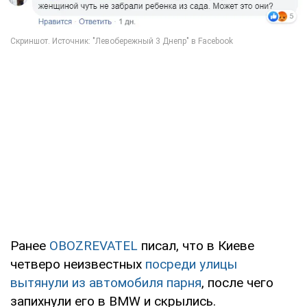
Ранее
OBOZREVATEL
писал, что в Киеве
четверо неизвестных
посреди улицы
вытянули из автомобиля парня
, после чего
запихнули его в BMW и скрылись.