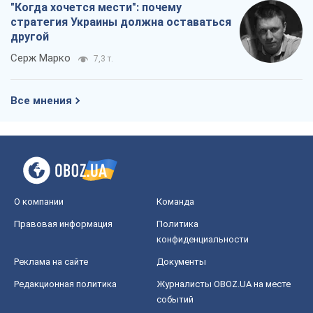
"Когда хочется мести": почему
стратегия Украины должна оставаться
другой
Серж Марко
7,3 т.
Все мнения
О компании
Команда
Правовая информация
Политика
конфиденциальности
Реклама на сайте
Документы
Редакционная политика
Журналисты OBOZ.UA на месте
событий