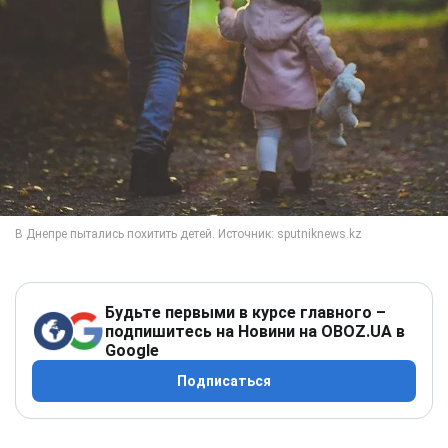
Будьте первыми в курсе главного –
подпишитесь на Новини на OBOZ.UA в
Google
Подписаться