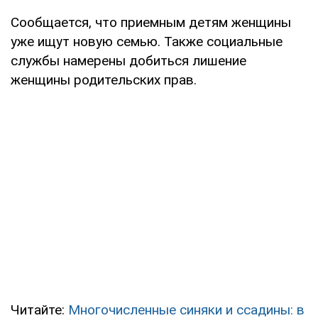
Сообщается, что приемным детям женщины
уже ищут новую семью. Также социальные
службы намерены добиться лишение
женщины родительских прав.
Читайте:
Многочисленные синяки и ссадины: в