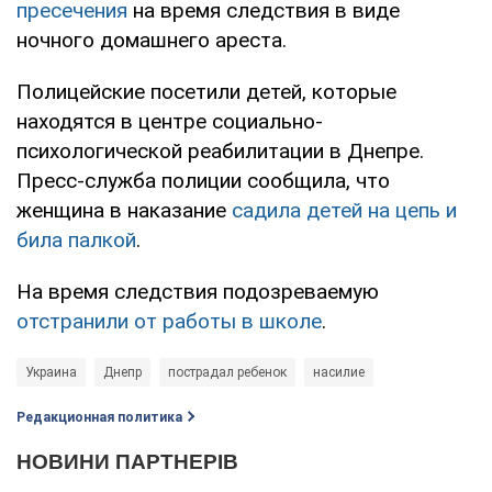
пресечения
на время следствия в виде
ночного домашнего ареста.
Полицейские посетили детей, которые
находятся в центре социально-
психологической реабилитации в Днепре.
Пресс-служба полиции сообщила, что
женщина в наказание
садила детей на цепь и
била палкой
.
На время следствия подозреваемую
отстранили от работы в школе
.
Украина
Днепр
пострадал ребенок
насилие
Редакционная политика