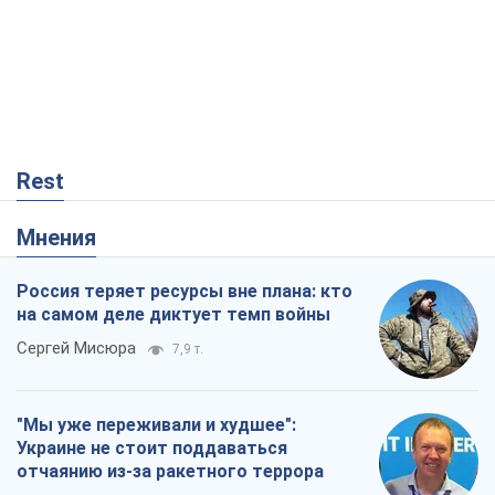
Rest
Мнения
Россия теряет ресурсы вне плана: кто
на самом деле диктует темп войны
Сергей Мисюра
7,9 т.
"Мы уже переживали и худшее":
Украине не стоит поддаваться
отчаянию из-за ракетного террора