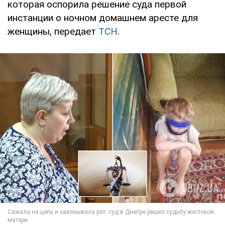
которая оспорила решение суда первой
инстанции о ночном домашнем аресте для
женщины, передает
ТСН
.