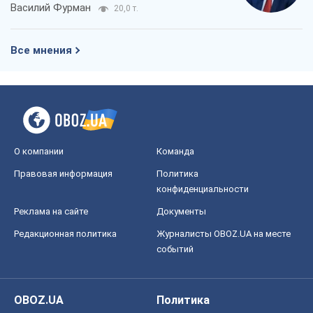
Василий Фурман
20,0 т.
Все мнения
О компании
Команда
Правовая информация
Политика
конфиденциальности
Реклама на сайте
Документы
Редакционная политика
Журналисты OBOZ.UA на месте
событий
OBOZ.UA
Политика