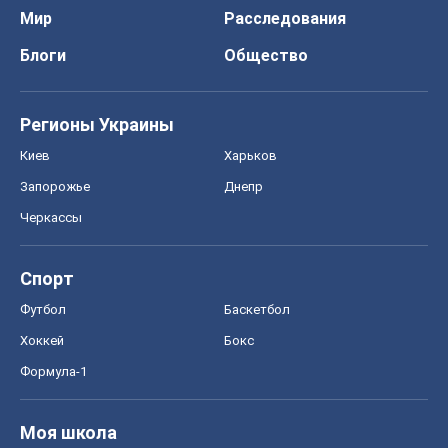
Мир
Расследования
Блоги
Общество
Регионы Украины
Киев
Харьков
Запорожье
Днепр
Черкассы
Спорт
Футбол
Баскетбол
Хоккей
Бокс
Формула-1
Моя школа