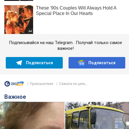
Подписывайся на наш Telegram . Получай только самое
важное!
Подписаться
Подписаться
Происшествия
Сажала на цепь...
Важное