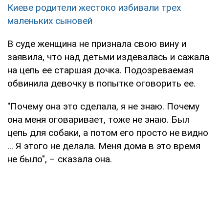
Киеве родители жестоко избивали трех
маленьких сыновей
В суде женщина не признала свою вину и
заявила, что над детьми издевалась и сажала
на цепь ее старшая дочка. Подозреваемая
обвинила девочку в попытке оговорить ее.
"Почему она это сделала, я не знаю. Почему
она меня оговаривает, тоже не знаю. Был
цепь для собаки, а потом его просто не видно
... Я этого не делала. Меня дома в это время
не было", – сказала она.