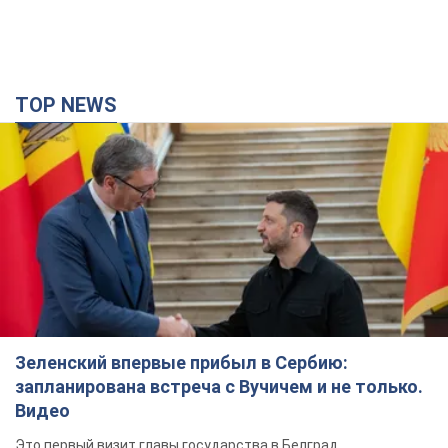
TOP NEWS
Зеленский впервые прибыл в Сербию:
запланирована встреча с Вучичем и не только.
Видео
Это первый визит главы государства в Белград